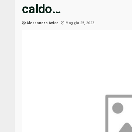
caldo…
Alessandro Avico
Maggio 25, 2023