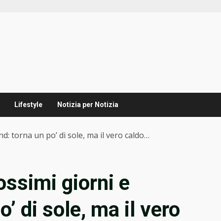
Lifestyle
Notizia per Notizia
: torna un po’ di sole, ma il vero caldo…
ossimi giorni e
’ di sole, ma il vero