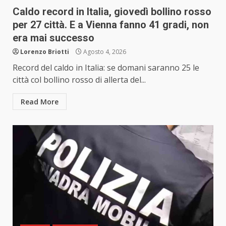
Caldo record in Italia, giovedì bollino rosso
per 27 città. E a Vienna fanno 41 gradi, non
era mai successo
Lorenzo Briotti
Agosto 4, 2026
Record del caldo in Italia: se domani saranno 25 le
città col bollino rosso di allerta del...
Read More