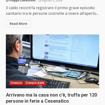
Filippo Limoncelli
Agosto 5, 2026
Il caldo record fa registrare il primo grave episodio
sanitario tra le persone costrette a vivere all’aperto...
Read More
Cronaca
Cronaca Italia
Arrivano ma la casa non c’è, truffa per 120
persone in ferie a Cesenatico