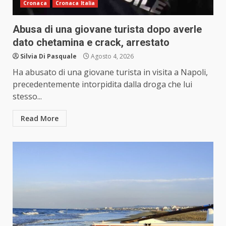
Cronaca
Cronaca Italia
Abusa di una giovane turista dopo averle
dato chetamina e crack, arrestato
Silvia Di Pasquale
Agosto 4, 2026
Ha abusato di una giovane turista in visita a Napoli,
precedentemente intorpidita dalla droga che lui
stesso...
Read More