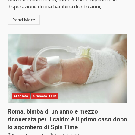
disperazione di una bambina di otto anni,...
Read More
Cronaca
Cronaca Italia
Roma, bimba di un anno e mezzo
ricoverata per il caldo: è il primo caso dopo
lo sgombero di Spin Time