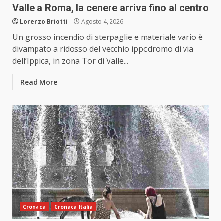
Valle a Roma, la cenere arriva fino al centro
Lorenzo Briotti
Agosto 4, 2026
Un grosso incendio di sterpaglie e materiale vario è
divampato a ridosso del vecchio ippodromo di via
dell’Ippica, in zona Tor di Valle...
Read More
Cronaca
Cronaca Italia