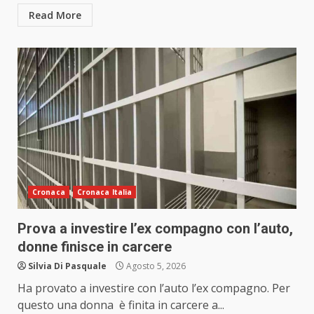
Read More
Cronaca
Cronaca Italia
Prova a investire l’ex compagno con l’auto,
donne finisce in carcere
Silvia Di Pasquale
Agosto 5, 2026
Ha provato a investire con l’auto l’ex compagno. Per
questo una donna è finita in carcere a...