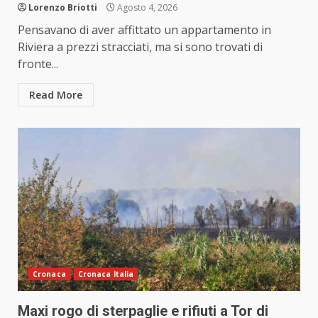
Lorenzo Briotti
Agosto 4, 2026
Pensavano di aver affittato un appartamento in
Riviera a prezzi stracciati, ma si sono trovati di
fronte...
Read More
Cronaca
Cronaca Italia
Maxi rogo di sterpaglie e rifiuti a Tor di