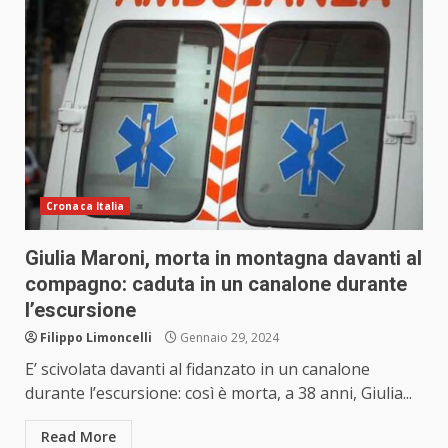
Cronaca Italia
Giulia Maroni, morta in montagna davanti al
compagno: caduta in un canalone durante
l’escursione
Filippo Limoncelli
Gennaio 29, 2024
E’ scivolata davanti al fidanzato in un canalone
durante l’escursione: così è morta, a 38 anni, Giulia...
Read More