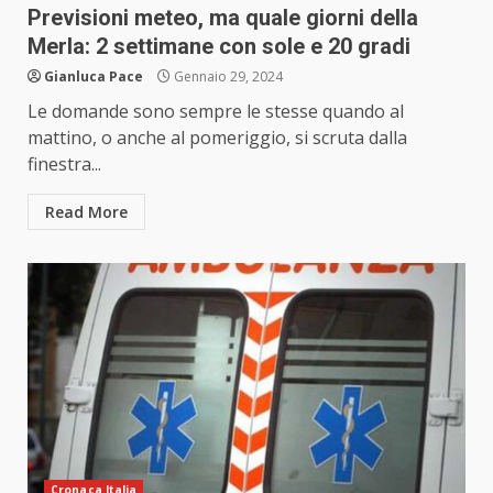
Previsioni meteo, ma quale giorni della
Merla: 2 settimane con sole e 20 gradi
Gianluca Pace
Gennaio 29, 2024
Le domande sono sempre le stesse quando al
mattino, o anche al pomeriggio, si scruta dalla
finestra...
Read More
Cronaca Italia