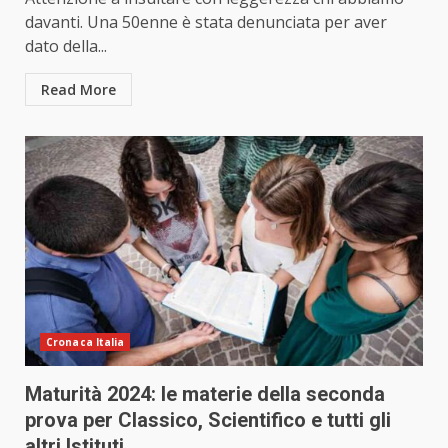
davanti. Una 50enne è stata denunciata per aver
dato della...
Read More
Cronaca Italia
Maturità 2024: le materie della seconda
prova per Classico, Scientifico e tutti gli
altri Istituti