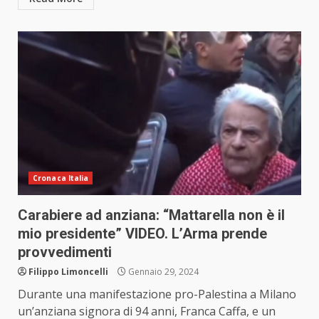
Cronaca Italia
Carabiere ad anziana: “Mattarella non è il
mio presidente” VIDEO. L’Arma prende
provvedimenti
Filippo Limoncelli
Gennaio 29, 2024
Durante una manifestazione pro-Palestina a Milano
un’anziana signora di 94 anni, Franca Caffa, e un