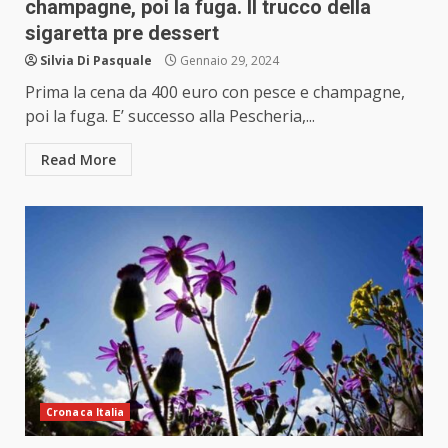
champagne, poi la fuga. Il trucco della
sigaretta pre dessert
Silvia Di Pasquale
Gennaio 29, 2024
Prima la cena da 400 euro con pesce e champagne,
poi la fuga. E’ successo alla Pescheria,...
Read More
Cronaca Italia