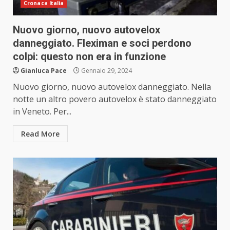
Cronaca Italia
Nuovo giorno, nuovo autovelox
danneggiato. Fleximan e soci perdono
colpi: questo non era in funzione
Gianluca Pace
Gennaio 29, 2024
Nuovo giorno, nuovo autovelox danneggiato. Nella
notte un altro povero autovelox è stato danneggiato
in Veneto. Per...
Read More