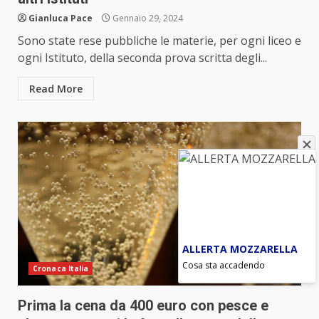
Gianluca Pace
Gennaio 29, 2024
Sono state rese pubbliche le materie, per ogni liceo e
ogni Istituto, della seconda prova scritta degli...
Read More
ALLERTA MOZZARELLA
Cosa sta accadendo
Cronaca Italia
Prima la cena da 400 euro con pesce e