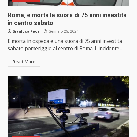
Roma, è morta la suora di 75 anni investita
in centro sabato
Gianluca Pace
Gennaio 29, 2024
È morta in ospedale una suora di 75 anni investita
sabato pomeriggio al centro di Roma. L’incidente...
Read More