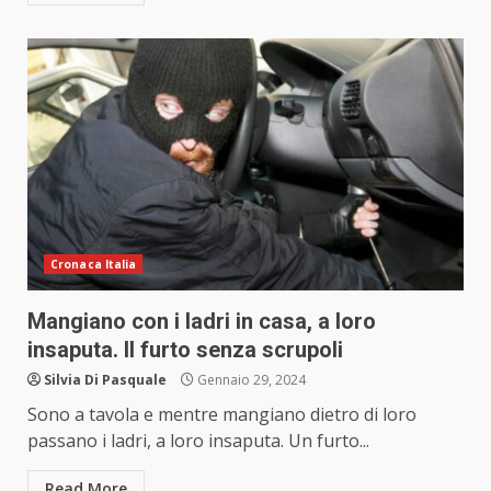
Cronaca Italia
Mangiano con i ladri in casa, a loro
insaputa. Il furto senza scrupoli
Silvia Di Pasquale
Gennaio 29, 2024
Sono a tavola e mentre mangiano dietro di loro
passano i ladri, a loro insaputa. Un furto...
Read More