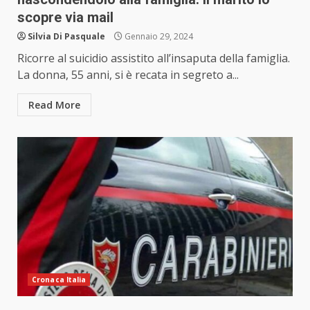
scopre via mail
Silvia Di Pasquale
Gennaio 29, 2024
Ricorre al suicidio assistito all’insaputa della famiglia.
La donna, 55 anni, si è recata in segreto a...
Read More
Cronaca Italia