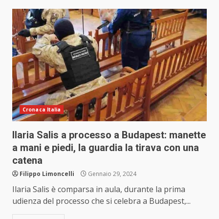
Cronaca Italia
Ilaria Salis a processo a Budapest: manette
a mani e piedi, la guardia la tirava con una
catena
Filippo Limoncelli
Gennaio 29, 2024
Ilaria Salis è comparsa in aula, durante la prima
udienza del processo che si celebra a Budapest,...