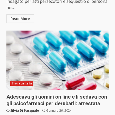
indagato per atti persecutori e sequestro di persona
nei...
Read More
Cronaca Italia
Adescava gli uomini on line e li sedava con
gli psicofarmaci per derubarli: arrestata
Silvia Di Pasquale
Gennaio 29, 2024