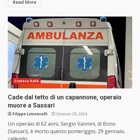
Read More
Cronaca Italia
Cade dal tetto di un capannone, operaio
muore a Sassari
Filippo Limoncelli
Gennaio 29, 2024
Un operaio di 62 anni, Sergio Vannini, di Bono
(Sassari), è morto questo pomeriggio, 29 gennaio,
cadendo...