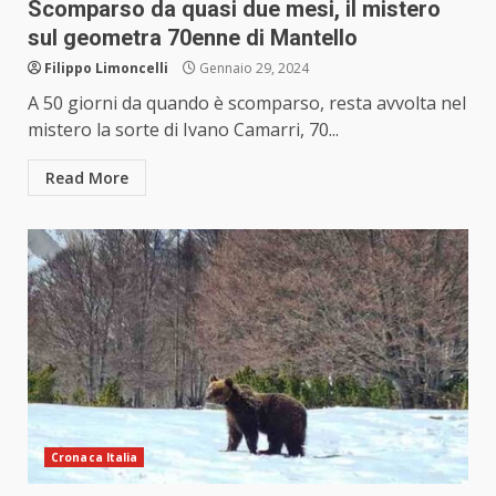
Scomparso da quasi due mesi, il mistero
sul geometra 70enne di Mantello
Filippo Limoncelli
Gennaio 29, 2024
A 50 giorni da quando è scomparso, resta avvolta nel
mistero la sorte di Ivano Camarri, 70...
Read More
Cronaca Italia