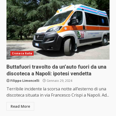
Cronaca Italia
Buttafuori travolto da un’auto fuori da una
discoteca a Napoli: ipotesi vendetta
Filippo Limoncelli
Gennaio 29, 2024
Terribile incidente la scorsa notte all’esterno di una
discoteca situata in via Francesco Crispi a Napoli. Ad...
Read More