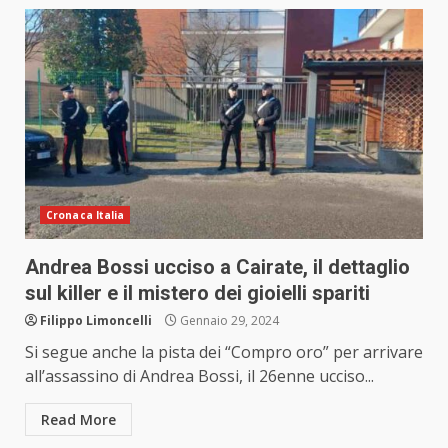
Cronaca Italia
Andrea Bossi ucciso a Cairate, il dettaglio
sul killer e il mistero dei gioielli spariti
Filippo Limoncelli
Gennaio 29, 2024
Si segue anche la pista dei “Compro oro” per arrivare
all’assassino di Andrea Bossi, il 26enne ucciso...
Read More