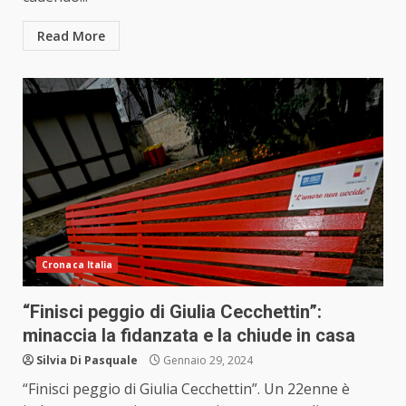
Read More
Cronaca Italia
“Finisci peggio di Giulia Cecchettin”:
minaccia la fidanzata e la chiude in casa
Silvia Di Pasquale
Gennaio 29, 2024
“Finisci peggio di Giulia Cecchettin”. Un 22enne è