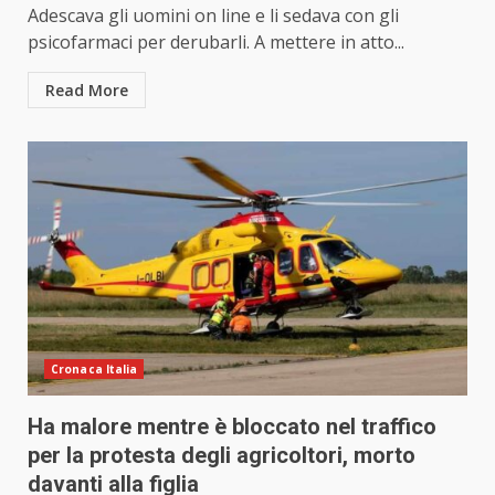
Adescava gli uomini on line e li sedava con gli
psicofarmaci per derubarli. A mettere in atto...
Read More
Cronaca Italia
Ha malore mentre è bloccato nel traffico
per la protesta degli agricoltori, morto
davanti alla figlia