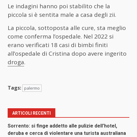
Le indagini hanno poi stabilito che la
piccola si è sentita male a casa degli zii.
La piccola, sottoposta alle cure, sta meglio
come conferma l’ospedale. Nel 2022 si
erano verificati 18 casi di bimbi finiti
all’ospedale di Cristina dopo avere ingerito
droga
.
Tags:
palermo
ARTICOLI RECENTI
Sorrento: si finge addetto alle pulizie dell’hotel,
deruba e cerca di violentare una turista australiana