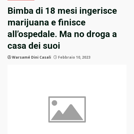
Bimba di 18 mesi ingerisce
marijuana e finisce
all’ospedale. Ma no droga a
casa dei suoi
Warsamé Dini Casali
Febbraio 10, 2023