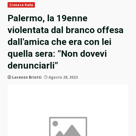
Cronaca Italia
Palermo, la 19enne
violentata dal branco offesa
dall’amica che era con lei
quella sera: “Non dovevi
denunciarli”
Lorenzo Briotti
Agosto 28, 2023