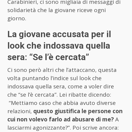
Carabinieri, ci sono migliaia di messaggi di
solidarietà che la giovane riceve ogni
giorno.
La giovane accusata per il
look che indossava quella
sera: “Se l’è cercata”
Ci sono però altri che l’attaccano, questa
volta puntando l’indice sul look che
indossava quella sera, come a voler dire
che “se l’è cercata”. Lei ribatte dicendo:
“Mettiamo caso che abbia avuto diverse
relazioni,
questo giustifica le persone con
cui non volevo farlo ad abusare di me?
A
lasciarmi agonizzante?”. Poi scrive ancora: