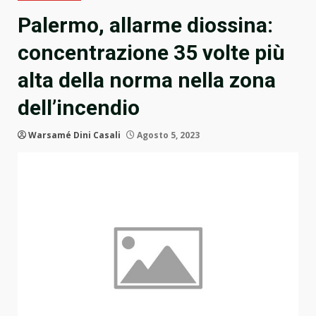
Palermo, allarme diossina:
concentrazione 35 volte più
alta della norma nella zona
dell’incendio
Warsamé Dini Casali
Agosto 5, 2023