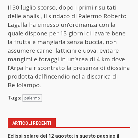
Il 30 luglio scorso, dopo i primi risultati
delle analisi, il sindaco di Palermo Roberto
Lagalla ha emesso un’ordinanza con la
quale dispone per 15 giorni di lavare bene
la frutta e mangiarla senza buccia, non
assumere carne, latticini e uova, evitare
mangimi e foraggi in un’area di 4 km dove
l’Arpa ha riscontrato la presenza di diossina
prodotta dall’incendio nella discarica di
Bellolampo.
Tags:
palermo
ARTICOLI RECENTI
Eclissi solare del 12 agosto: in questo paesino il