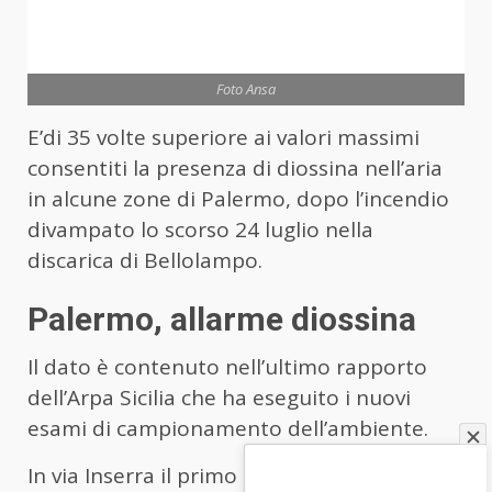
Foto Ansa
E’di 35 volte superiore ai valori massimi
consentiti la presenza di diossina nell’aria
in alcune zone di Palermo, dopo l’incendio
divampato lo scorso 24 luglio nella
discarica di Bellolampo.
Palermo, allarme diossina
Il dato è contenuto nell’ultimo rapporto
dell’Arpa Sicilia che ha eseguito i nuovi
esami di campionamento dell’ambiente.
In via Inserra il primo dato registrato il 24