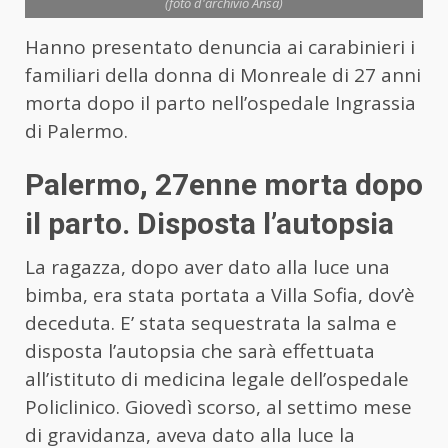
(foto d'archivio Ansa)
Hanno presentato denuncia ai carabinieri i
familiari della donna di Monreale di 27 anni
morta dopo il parto nell’ospedale Ingrassia
di Palermo.
Palermo, 27enne morta dopo
il parto. Disposta l’autopsia
La ragazza, dopo aver dato alla luce una
bimba, era stata portata a Villa Sofia, dov’è
deceduta. E’ stata sequestrata la salma e
disposta l’autopsia che sarà effettuata
all’istituto di medicina legale dell’ospedale
Policlinico. Giovedì scorso, al settimo mese
di gravidanza, aveva dato alla luce la