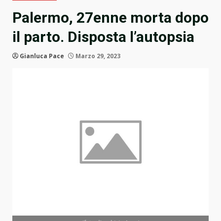
Palermo, 27enne morta dopo
il parto. Disposta l’autopsia
Gianluca Pace
Marzo 29, 2023