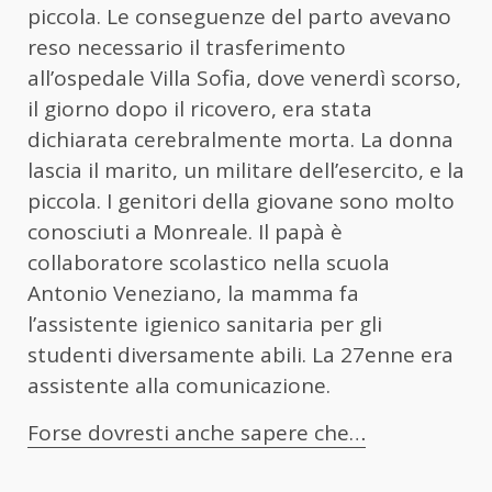
piccola. Le conseguenze del parto avevano
reso necessario il trasferimento
all’ospedale Villa Sofia, dove venerdì scorso,
il giorno dopo il ricovero, era stata
dichiarata cerebralmente morta. La donna
lascia il marito, un militare dell’esercito, e la
piccola. I genitori della giovane sono molto
conosciuti a Monreale. Il papà è
collaboratore scolastico nella scuola
Antonio Veneziano, la mamma fa
l’assistente igienico sanitaria per gli
studenti diversamente abili. La 27enne era
assistente alla comunicazione.
Forse dovresti anche sapere che…