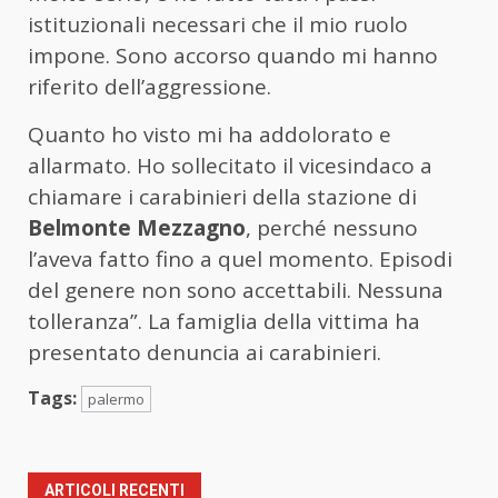
istituzionali necessari che il mio ruolo
impone. Sono accorso quando mi hanno
riferito dell’aggressione.
Quanto ho visto mi ha addolorato e
allarmato. Ho sollecitato il vicesindaco a
chiamare i carabinieri della stazione di
Belmonte Mezzagno
, perché nessuno
l’aveva fatto fino a quel momento. Episodi
del genere non sono accettabili. Nessuna
tolleranza”. La famiglia della vittima ha
presentato denuncia ai carabinieri.
Tags:
palermo
ARTICOLI RECENTI