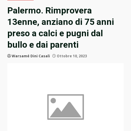
Palermo. Rimprovera
13enne, anziano di 75 anni
preso a calci e pugni dal
bullo e dai parenti
Warsamé Dini Casali
Ottobre 10, 2023