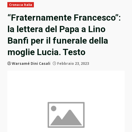
Cronaca Italia
“Fraternamente Francesco”:
la lettera del Papa a Lino
Banfi per il funerale della
moglie Lucia. Testo
Warsamé Dini Casali
Febbraio 23, 2023