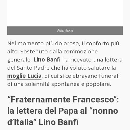
Foto Ansa
Nel momento più doloroso, il conforto più
alto. Sostenuto dalla commozione
generale,
Lino Banfi
ha ricevuto una lettera
del Santo Padre che ha voluto salutare la
moglie Lucia
, di cui si celebravano funerali
di una solennità spontanea e popolare.
“Fraternamente Francesco”:
la lettera del Papa al “nonno
d’Italia” Lino Banfi