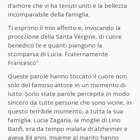
d’amore che vi ha tenuti uniti e la bellezza
incomparabile della famiglia.
Ti esprimo il mio affetto e, invocando la
protezione della Santa Vergine, di cuore
benedico te e quanti piangono la
scomparsa di Lucia. Fraternamente
Francesco”.
Queste parole hanno toccato il cuore non
solo del famoso attore in un momento di
lutto. Sono state parole percepite in modo
sincero da tutte persone che sono vicine, in
questo terribile momento, a tutta la sua
famiglia. Lucia Zagaria, la moglie di Lino
Banfi, era da tempo malata di alzheimer e
aveva 84 anni. Insieme al marito hanno