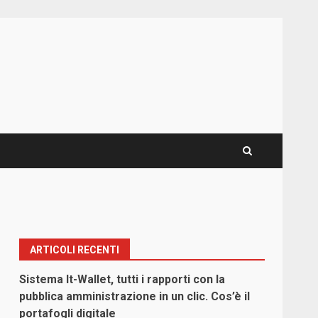
ARTICOLI RECENTI
Sistema It-Wallet, tutti i rapporti con la
pubblica amministrazione in un clic. Cos’è il
portafogli digitale