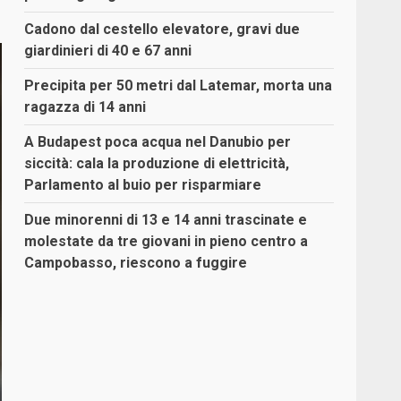
Cadono dal cestello elevatore, gravi due
giardinieri di 40 e 67 anni
Precipita per 50 metri dal Latemar, morta una
ragazza di 14 anni
A Budapest poca acqua nel Danubio per
siccità: cala la produzione di elettricità,
Parlamento al buio per risparmiare
Due minorenni di 13 e 14 anni trascinate e
molestate da tre giovani in pieno centro a
Campobasso, riescono a fuggire