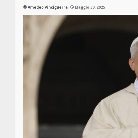
Amedeo Vinciguerra
Maggio 30, 2025