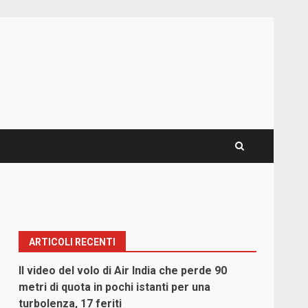
ARTICOLI RECENTI
Il video del volo di Air India che perde 90
metri di quota in pochi istanti per una
turbolenza, 17 feriti