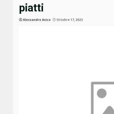
piatti
Alessandro Avico
Ottobre 17, 2023