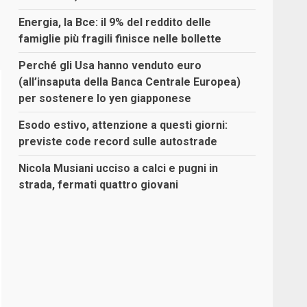
Energia, la Bce: il 9% del reddito delle
famiglie più fragili finisce nelle bollette
Perché gli Usa hanno venduto euro
(all’insaputa della Banca Centrale Europea)
per sostenere lo yen giapponese
Esodo estivo, attenzione a questi giorni:
previste code record sulle autostrade
Nicola Musiani ucciso a calci e pugni in
strada, fermati quattro giovani