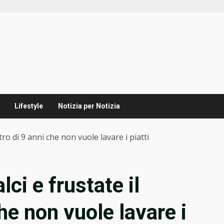
Lifestyle
Notizia per Notizia
tro di 9 anni che non vuole lavare i piatti
ci e frustate il
che non vuole lavare i