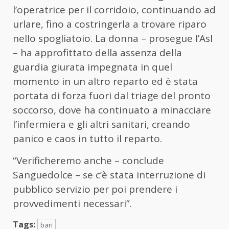
l’operatrice per il corridoio, continuando ad
urlare, fino a costringerla a trovare riparo
nello spogliatoio. La donna – prosegue l’Asl
– ha approfittato della assenza della
guardia giurata impegnata in quel
momento in un altro reparto ed è stata
portata di forza fuori dal triage del pronto
soccorso, dove ha continuato a minacciare
l’infermiera e gli altri sanitari, creando
panico e caos in tutto il reparto.
“Verificheremo anche – conclude
Sanguedolce – se c’è stata interruzione di
pubblico servizio per poi prendere i
provvedimenti necessari”.
Tags:
bari