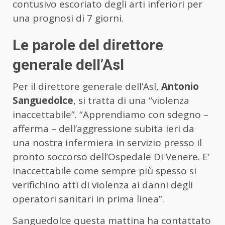
contusivo escoriato degli arti inferiori per
una prognosi di 7 giorni.
Le parole del direttore
generale dell’Asl
Per il direttore generale dell’Asl,
Antonio
Sanguedolce
, si tratta di una “violenza
inaccettabile”. “Apprendiamo con sdegno –
afferma – dell’aggressione subita ieri da
una nostra infermiera in servizio presso il
pronto soccorso dell’Ospedale Di Venere. E’
inaccettabile come sempre più spesso si
verifichino atti di violenza ai danni degli
operatori sanitari in prima linea”.
Sanguedolce questa mattina ha contattato