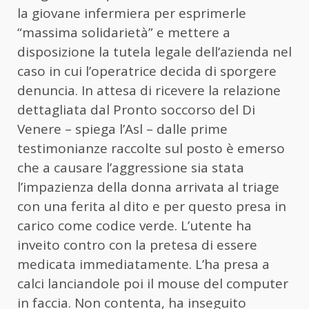
la giovane infermiera per esprimerle
“massima solidarietà” e mettere a
disposizione la tutela legale dell’azienda nel
caso in cui l’operatrice decida di sporgere
denuncia. In attesa di ricevere la relazione
dettagliata dal Pronto soccorso del Di
Venere – spiega l’Asl – dalle prime
testimonianze raccolte sul posto è emerso
che a causare l’aggressione sia stata
l’impazienza della donna arrivata al triage
con una ferita al dito e per questo presa in
carico come codice verde. L’utente ha
inveito contro con la pretesa di essere
medicata immediatamente. L’ha presa a
calci lanciandole poi il mouse del computer
in faccia. Non contenta, ha inseguito