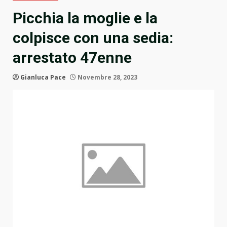
Picchia la moglie e la
colpisce con una sedia:
arrestato 47enne
Gianluca Pace
Novembre 28, 2023