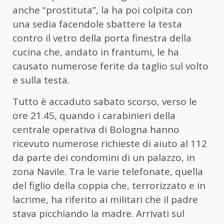
anche “prostituta”, la ha poi colpita con
una sedia facendole sbattere la testa
contro il vetro della porta finestra della
cucina che, andato in frantumi, le ha
causato numerose ferite da taglio sul volto
e sulla testa.
Tutto è accaduto sabato scorso, verso le
ore 21.45, quando i carabinieri della
centrale operativa di Bologna hanno
ricevuto numerose richieste di aiuto al 112
da parte dei condomini di un palazzo, in
zona Navile. Tra le varie telefonate, quella
del
figlio della coppia che, terrorizzato e in
lacrime, ha riferito ai militari che il padre
stava picchiando la madre
. Arrivati sul