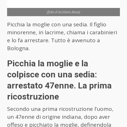
(foto d'archivio Ansa)
Picchia la moglie con una sedia. Il figlio
minorenne, in lacrime, chiama i carabinieri
e lo fa arrestare. Tutto è avvenuto a
Bologna.
Picchia la moglie e la
colpisce con una sedia:
arrestato 47enne. La prima
ricostruzione
Secondo una prima ricostruzione l’uomo,
un 47enne di origine indiana, dopo aver
offeso e picchiato la moglie, definendola