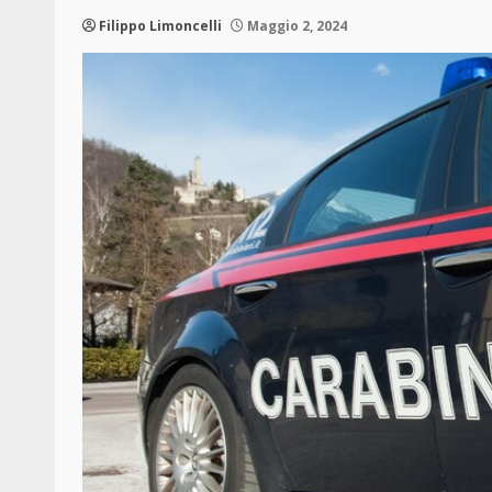
Filippo Limoncelli
Maggio 2, 2024