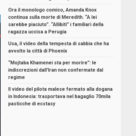
Ora il monologo comico, Amanda Knox
continua sulla morte di Meredith. “A lei
sarebbe piaciuto”. “Allibiti” i familiari della
ragazza uccisa a Perugia
Usa, il video della tempesta di sabbia che ha
avvolto la città di Phoenix
“Mojtaba Khamenei sta per morire”: le
indiscrezioni dall’Iran non confermate dal
regime
Il video del pilota malese fermato alla dogana
in Indonesia: trasportava nel bagaglio 70mila
pasticche di ecstasy