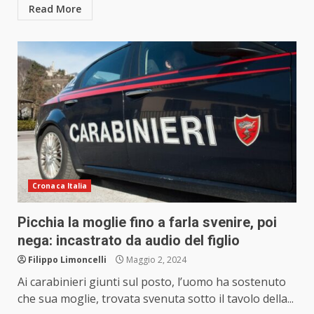
Read More
Cronaca Italia
Picchia la moglie fino a farla svenire, poi
nega: incastrato da audio del figlio
Filippo Limoncelli
Maggio 2, 2024
Ai carabinieri giunti sul posto, l’uomo ha sostenuto
che sua moglie, trovata svenuta sotto il tavolo della...