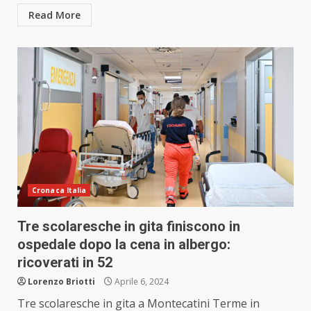
Read More
Cronaca Italia
Tre scolaresche in gita finiscono in
ospedale dopo la cena in albergo:
ricoverati in 52
Lorenzo Briotti
Aprile 6, 2024
Tre scolaresche in gita a Montecatini Terme in