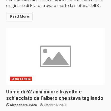
originario di Prato, trovato morto la mattina dell’8...
Read More
Cronaca Italia
Uomo di 62 anni muore travolto e
schiacciato dall’albero che stava tagliando
Alessandro Avico
Ottobre 6, 2023