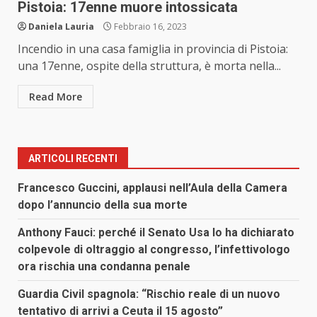
Pistoia: 17enne muore intossicata
Daniela Lauria
Febbraio 16, 2023
Incendio in una casa famiglia in provincia di Pistoia:
una 17enne, ospite della struttura, è morta nella...
Read More
ARTICOLI RECENTI
Francesco Guccini, applausi nell’Aula della Camera
dopo l’annuncio della sua morte
Anthony Fauci: perché il Senato Usa lo ha dichiarato
colpevole di oltraggio al congresso, l’infettivologo
ora rischia una condanna penale
Guardia Civil spagnola: “Rischio reale di un nuovo
tentativo di arrivi a Ceuta il 15 agosto”