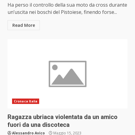
Ha perso il controllo della sua moto da cross durante
un’uscita nei boschi del Pistoiese, finendo forse...
Read More
Cronaca Italia
Ragazza ubriaca violentata da un amico
fuori da una discoteca
Alessandro Avico
Maggio 15, 2023