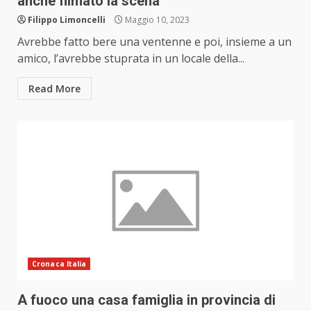
anche filmato la scena
Filippo Limoncelli
Maggio 10, 2023
Avrebbe fatto bere una ventenne e poi, insieme a un
amico, l’avrebbe stuprata in un locale della...
Read More
Cronaca Italia
A fuoco una casa famiglia in provincia di