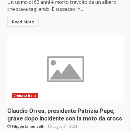
Un uomo di 62 anni è morto travolto da un albero
che stava tagliando. È successo in...
Read More
Cronaca Italia
Claudio Orrea, presidente Patrizia Pepe,
grave dopo incidente con la moto da cross
Filippo Limoncelli
Luglio 24, 2023