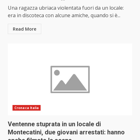
Una ragazza ubriaca violentata fuori da un locale:
era in discoteca con alcune amiche, quando si è...
Read More
Cronaca Italia
Ventenne stuprata in un locale di
Montecatini, due giovani arrestati: hanno