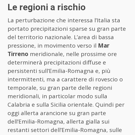
Le regioni a rischio
La perturbazione che interessa l’Italia sta
portato precipitazioni sparse su gran parte
del territorio nazionale. L’area di bassa
pressione, in movimento verso il
Mar
Tirreno
meridionale, nelle prossime ore
determinerà precipitazioni diffuse e
persistenti sull’Emilia-Romagna e, più
intermittenti, ma a carattere di rovescio o
temporale, su gran parte delle regioni
meridionali, in particolar modo sulla
Calabria e sulla Sicilia orientale. Quindi per
oggi allerta arancione su gran parte
dell’Emilia-Romagna, allerta gialla sui
restanti settori dell’Emilia-Romagna, sulle