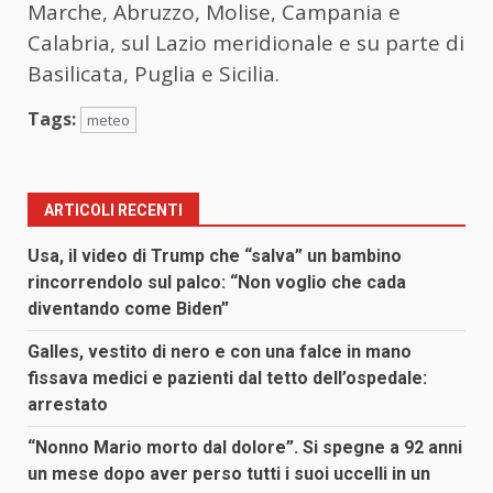
Marche, Abruzzo, Molise, Campania e
Calabria, sul Lazio meridionale e su parte di
Basilicata, Puglia e Sicilia.
Tags:
meteo
ARTICOLI RECENTI
Usa, il video di Trump che “salva” un bambino
rincorrendolo sul palco: “Non voglio che cada
diventando come Biden”
Galles, vestito di nero e con una falce in mano
fissava medici e pazienti dal tetto dell’ospedale:
arrestato
“Nonno Mario morto dal dolore”. Si spegne a 92 anni
un mese dopo aver perso tutti i suoi uccelli in un