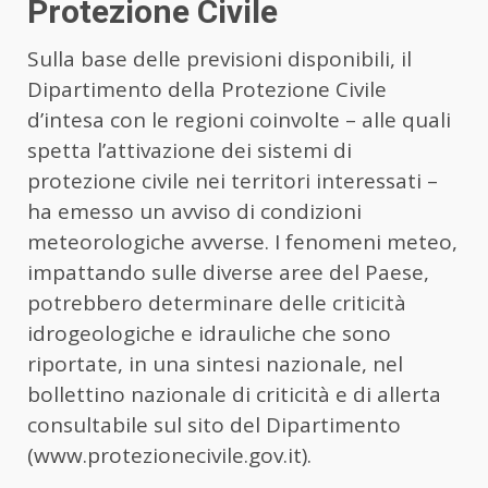
Protezione Civile
Sulla base delle previsioni disponibili, il
Dipartimento della Protezione Civile
d’intesa con le regioni coinvolte – alle quali
spetta l’attivazione dei sistemi di
protezione civile nei territori interessati –
ha emesso un avviso di condizioni
meteorologiche avverse. I fenomeni meteo,
impattando sulle diverse aree del Paese,
potrebbero determinare delle criticità
idrogeologiche e idrauliche che sono
riportate, in una sintesi nazionale, nel
bollettino nazionale di criticità e di allerta
consultabile sul sito del Dipartimento
(www.protezionecivile.gov.it).