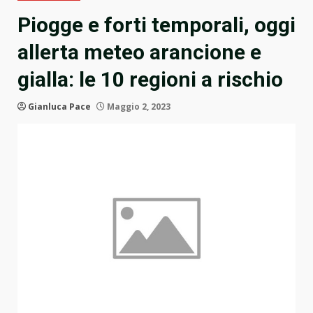
Piogge e forti temporali, oggi
allerta meteo arancione e
gialla: le 10 regioni a rischio
Gianluca Pace
Maggio 2, 2023