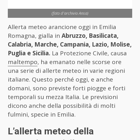
(foto d'archivio Ansa)
Allerta meteo arancione oggi in Emilia
Romagna, gialla in
Abruzzo, Basilicata,
Calabria, Marche, Campania, Lazio, Molise,
Puglia e Sicilia.
La Protezione Civile, causa
maltempo
, ha emanato nelle scorse ore
una serie di allerte meteo in varie regioni
italiane. Questo perché oggi, e anche
domani, sono previste forti piogge e forti
temporali su mezza Italia. Le previsioni
dicono anche della possibilità di molti
fulmini, specie in Emilia.
L’allerta meteo della