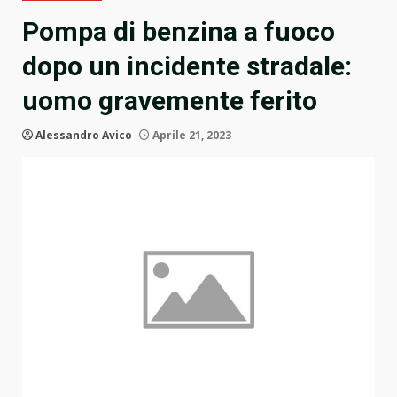
Pompa di benzina a fuoco
dopo un incidente stradale:
uomo gravemente ferito
Alessandro Avico
Aprile 21, 2023