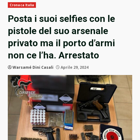
Cronaca Italia
Posta i suoi selfies con le
pistole del suo arsenale
privato ma il porto d’armi
non ce l’ha. Arrestato
Warsamé Dini Casali
Aprile 29, 2024