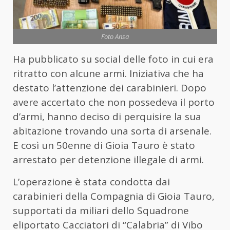
Foto Ansa
Ha pubblicato su social delle foto in cui era
ritratto con alcune armi. Iniziativa che ha
destato l’attenzione dei carabinieri. Dopo
avere accertato che non possedeva il porto
d’armi, hanno deciso di perquisire la sua
abitazione trovando una sorta di arsenale.
E così un 50enne di Gioia Tauro è stato
arrestato per detenzione illegale di armi.
L’operazione è stata condotta dai
carabinieri della Compagnia di Gioia Tauro,
supportati da miliari dello Squadrone
eliportato Cacciatori di “Calabria” di Vibo