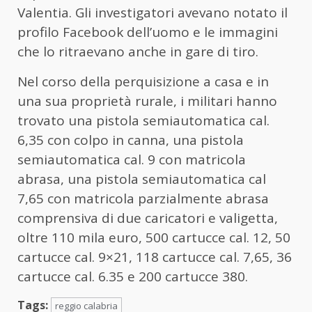
Valentia. Gli investigatori avevano notato il
profilo Facebook dell’uomo e le immagini
che lo ritraevano anche in gare di tiro.
Nel corso della perquisizione a casa e in
una sua proprietà rurale, i militari hanno
trovato una pistola semiautomatica cal.
6,35 con colpo in canna, una pistola
semiautomatica cal. 9 con matricola
abrasa, una pistola semiautomatica cal
7,65 con matricola parzialmente abrasa
comprensiva di due caricatori e valigetta,
oltre 110 mila euro, 500 cartucce cal. 12, 50
cartucce cal. 9×21, 118 cartucce cal. 7,65, 36
cartucce cal. 6.35 e 200 cartucce 380.
Tags:
reggio calabria