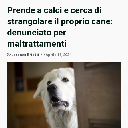
Prende a calci e cerca di
strangolare il proprio cane:
denunciato per
maltrattamenti
Lorenzo Briotti
Aprile 18, 2024