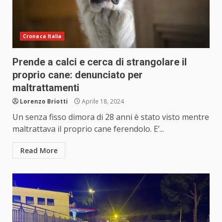
Cronaca Italia
Prende a calci e cerca di strangolare il
proprio cane: denunciato per
maltrattamenti
Lorenzo Briotti
Aprile 18, 2024
Un senza fisso dimora di 28 anni è stato visto mentre
maltrattava il proprio cane ferendolo. E’...
Read More