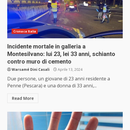
Cronaca Italia
Incidente mortale in galleria a
Montesilvano: lui 23, lei 33 anni, schianto
contro muro di cemento
Warsamé Dini Casali
Aprile 13, 2024
Due persone, un giovane di 23 anni residente a
Penne (Pescara) e una donna di 33 anni,...
Read More