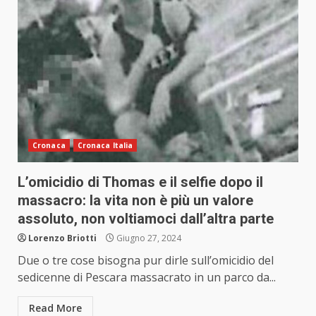
Cronaca
Cronaca Italia
L’omicidio di Thomas e il selfie dopo il
massacro: la vita non è più un valore
assoluto, non voltiamoci dall’altra parte
Lorenzo Briotti
Giugno 27, 2024
Due o tre cose bisogna pur dirle sull’omicidio del
sedicenne di Pescara massacrato in un parco da...
Read More