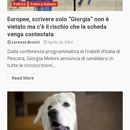
Politica
Politica Italiana
Europee, scrivere solo “Giorgia” non è
vietato ma c’è il rischio che la scheda
venga contestata
Lorenzo Briotti
Aprile 29, 2024
Dalla conferenza programmatica di Fratelli d’Italia di
Pescara, Giorgia Meloni annuncia di candidarsi in
tutte le circoscrizioni....
Read More