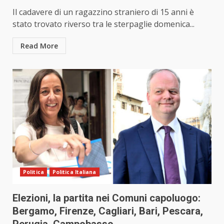
Il cadavere di un ragazzino straniero di 15 anni è
stato trovato riverso tra le sterpaglie domenica...
Read More
Politica
Politica Italiana
Elezioni, la partita nei Comuni capoluogo:
Bergamo, Firenze, Cagliari, Bari, Pescara,