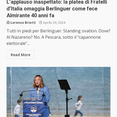
L’applauso inaspettato: la platea di Fratelli
d’Italia omaggia Berlinguer come fece
Almirante 40 anni fa
Lorenzo Briotti
Aprile 29, 2024
Tutti in piedi per Berlinguer. Standing ovation. Dove?
Al Nazareno? No. A Pescara, sotto il “capannone
elettorale”...
Read More