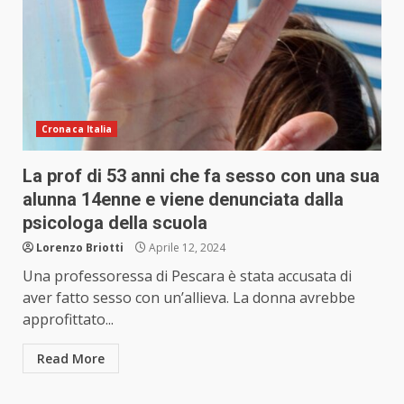
Cronaca Italia
La prof di 53 anni che fa sesso con una sua
alunna 14enne e viene denunciata dalla
psicologa della scuola
Lorenzo Briotti
Aprile 12, 2024
Una professoressa di Pescara è stata accusata di
aver fatto sesso con un’allieva. La donna avrebbe
approfittato...
Read More