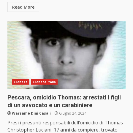
Read More
Cronaca
Cronaca Italia
Pescara, omicidio Thomas: arrestati i figli
di un avvocato e un carabiniere
Warsamé Dini Casali
Giugno 24, 2024
Presi i presunti responsabili dell’omicidio di Thomas
Christopher Luciani, 17 anni da compiere, trovato