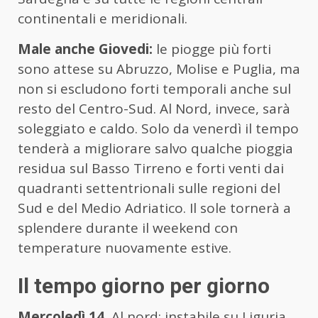
continentali e meridionali.
Male anche Giovedi:
le piogge più forti
sono attese su Abruzzo, Molise e Puglia, ma
non si escludono forti temporali anche sul
resto del Centro-Sud. Al Nord, invece, sarà
soleggiato e caldo. Solo da venerdì il tempo
tenderà a migliorare salvo qualche pioggia
residua sul Basso Tirreno e forti venti dai
quadranti settentrionali sulle regioni del
Sud e del Medio Adriatico. Il sole tornerà a
splendere durante il weekend con
temperature nuovamente estive.
Il tempo giorno per giorno
Mercoledì 14.
Al nord: instabile su Liguria,