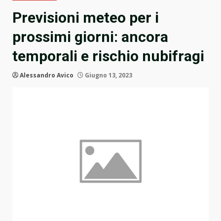
Previsioni meteo per i
prossimi giorni: ancora
temporali e rischio nubifragi
Alessandro Avico
Giugno 13, 2023