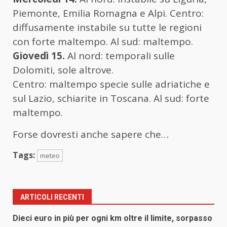
Piemonte, Emilia Romagna e Alpi. Centro:
diffusamente instabile su tutte le regioni
con forte maltempo. Al sud: maltempo.
Giovedì 15.
Al nord: temporali sulle
Dolomiti, sole altrove.
Centro: maltempo specie sulle adriatiche e
sul Lazio, schiarite in Toscana. Al sud: forte
maltempo.
Forse dovresti anche sapere che…
Tags:
meteo
ARTICOLI RECENTI
Dieci euro in più per ogni km oltre il limite, sorpasso