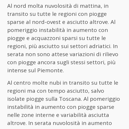
Al nord molta nuvolosità di mattina, in
transito su tutte le regioni con piogge
sparse al nord-ovest e asciutto altrove. Al
pomeriggio instabilità in aumento con
piogge e acquazzoni sparsi su tutte le
regioni, più asciutto sui settori adriatici. In
serata non sono attese variazioni di rilievo
con piogge ancora sugli stessi settori, più
intense sul Piemonte.
Al centro molte nubi in transito su tutte le
regioni ma con tempo asciutto, salvo
isolate piogge sulla Toscana. Al pomeriggio
instabilità in aumento con piogge sparse
nelle zone interne e variabilità asciutta
altrove. In serata nuvolosità in aumento