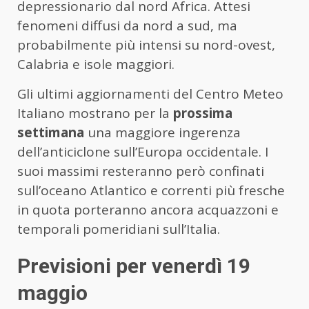
depressionario dal nord Africa. Attesi
fenomeni diffusi da nord a sud, ma
probabilmente più intensi su nord-ovest,
Calabria e isole maggiori.
Gli ultimi aggiornamenti del Centro Meteo
Italiano mostrano per la
prossima
settimana
una maggiore ingerenza
dell’anticiclone sull’Europa occidentale. I
suoi massimi resteranno però confinati
sull’oceano Atlantico e correnti più fresche
in quota porteranno ancora acquazzoni e
temporali pomeridiani sull’Italia.
Previsioni per venerdì 19
maggio