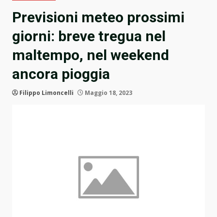
Previsioni meteo prossimi
giorni: breve tregua nel
maltempo, nel weekend
ancora pioggia
Filippo Limoncelli
Maggio 18, 2023