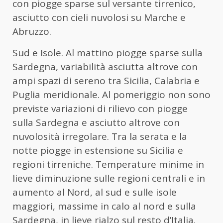
con piogge sparse sul versante tirrenico,
asciutto con cieli nuvolosi su Marche e
Abruzzo.
Sud e Isole. Al mattino piogge sparse sulla
Sardegna, variabilità asciutta altrove con
ampi spazi di sereno tra Sicilia, Calabria e
Puglia meridionale. Al pomeriggio non sono
previste variazioni di rilievo con piogge
sulla Sardegna e asciutto altrove con
nuvolosità irregolare. Tra la serata e la
notte piogge in estensione su Sicilia e
regioni tirreniche. Temperature minime in
lieve diminuzione sulle regioni centrali e in
aumento al Nord, al sud e sulle isole
maggiori, massime in calo al nord e sulla
Sardegna, in lieve rialzo sul resto d’Italia.