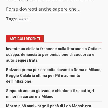
Forse dovresti anche sapere che…
Tags:
meteo
ARTICOLI RECENTI
Investe un ciclista francese sulla litoranea a Ostia e
scappa: denunciato per omissione di soccorso e
auto sequestrata
Bolzano prima per crescita davanti a Roma e Milano,
Reggio Calabria ultima per Pil e aumento
dell’inflazione
Sequestrano un giovane e chiedono il riscatto, 4
minori in carcere a Milano
Morto a 68 anni Jorge il papà di Leo Messi: era