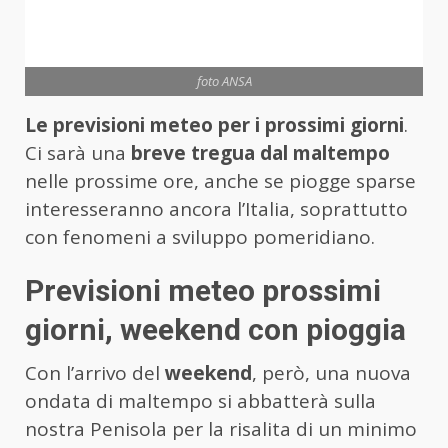
foto ANSA
Le previsioni meteo per i prossimi giorni
.
Ci sarà una
breve tregua dal maltempo
nelle prossime ore, anche se piogge sparse
interesseranno ancora l’Italia, soprattutto
con fenomeni a sviluppo pomeridiano.
Previsioni meteo prossimi
giorni, weekend con pioggia
Con l’arrivo del
weekend
, però, una nuova
ondata di maltempo si abbatterà sulla
nostra Penisola per la risalita di un minimo