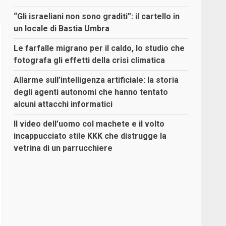
“Gli israeliani non sono graditi”: il cartello in
un locale di Bastia Umbra
Le farfalle migrano per il caldo, lo studio che
fotografa gli effetti della crisi climatica
Allarme sull’intelligenza artificiale: la storia
degli agenti autonomi che hanno tentato
alcuni attacchi informatici
Il video dell’uomo col machete e il volto
incappucciato stile KKK che distrugge la
vetrina di un parrucchiere