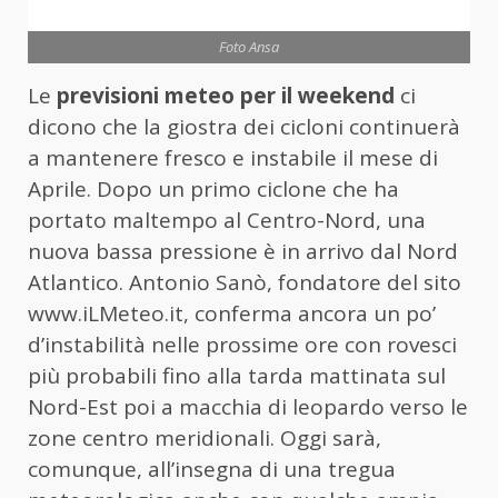
Foto Ansa
Le
previsioni meteo per il weekend
ci
dicono che la giostra dei cicloni continuerà
a mantenere fresco e instabile il mese di
Aprile. Dopo un primo ciclone che ha
portato maltempo al Centro-Nord, una
nuova bassa pressione è in arrivo dal Nord
Atlantico. Antonio Sanò, fondatore del sito
www.iLMeteo.it, conferma ancora un po’
d’instabilità nelle prossime ore con rovesci
più probabili fino alla tarda mattinata sul
Nord-Est poi a macchia di leopardo verso le
zone centro meridionali. Oggi sarà,
comunque, all’insegna di una tregua