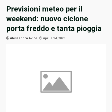
Previsioni meteo per il
weekend: nuovo ciclone
porta freddo e tanta pioggia
Alessandro Avico
Aprile 14, 2023