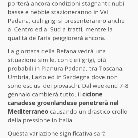
porterà ancora condizioni stagnanti: nubi
basse e nebbie stazioneranno in Val
Padana, cieli grigi si presenteranno anche
al Centro ed al Sud a tratti, mentre la
qualità dell’aria peggiorerà ancora.
La giornata della Befana vedrà una
situazione simile, con cieli grigi, più
probabili in Pianura Padana, tra Toscana,
Umbria, Lazio ed in Sardegna dove non
sono esclusi dei piovaschi. Dal weekend 7-8
gennaio cambierà tutto, il
ciclone
canadese groenlandese penetrerà nel
Mediterraneo
causando un drastico crollo
della pressione in Italia.
Questa variazione significativa sarà