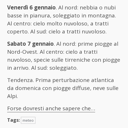
Venerdì 6 gennaio
. Al nord: nebbia o nubi
basse in pianura, soleggiato in montagna.
Al centro: cielo molto nuvoloso, a tratti
coperto. Al sud: cielo a tratti nuvoloso.
Sabato 7 gennaio
. Al nord: prime piogge al
Nord-Ovest. Al centro: cielo a tratti
nuvoloso, specie sulle tirreniche con piogge
in arrivo. Al sud: soleggiato.
Tendenza. Prima perturbazione atlantica
da domenica con piogge diffuse, neve sulle
Alpi.
Forse dovresti anche sapere che…
Tags:
meteo