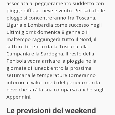
associata al peggioramento suddetto con
piogge diffuse, neve e vento. Per sabato le
piogge si concentreranno tra Toscana,
Liguria e Lombardia come successo negli
ultimi giorni; domenica 8 gennaio il
maltempo raggiungerà tutto il Nord, il
settore tirrenico dalla Toscana alla
Campania e la Sardegna. Il resto della
Penisola vedrà arrivare la pioggia nella
giornata di lunedì: entro la prossima
settimana le temperature torneranno
intorno ai valori medi del periodo con la
neve che farà la sua comparsa anche sugli
Appennini.
Le previsioni del weekend