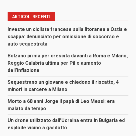
ARTICOLI RECENTI
Investe un ciclista francese sulla litoranea a Ostia e
scappa: denunciato per omissione di soccorso e
auto sequestrata
Bolzano prima per crescita davanti a Roma e Milano,
Reggio Calabria ultima per Pil e aumento
dell’inflazione
Sequestrano un giovane e chiedono il riscatto, 4
minori in carcere a Milano
Morto a 68 anni Jorge il papà di Leo Messi: era
malato da tempo
Un drone utilizzato dall’Ucraina entra in Bulgaria ed
esplode vicino a gasdotto