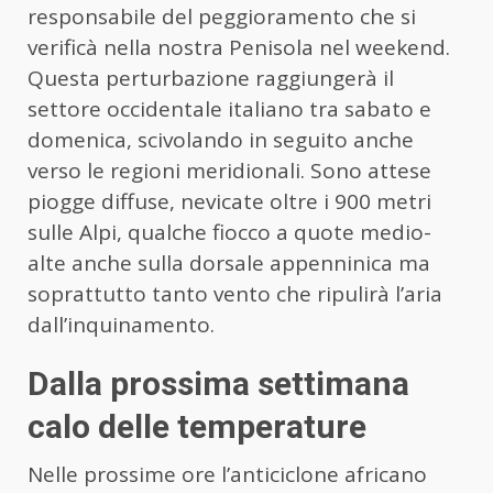
responsabile del peggioramento che si
verificà nella nostra Penisola nel weekend.
Questa perturbazione raggiungerà il
settore occidentale italiano tra sabato e
domenica, scivolando in seguito anche
verso le regioni meridionali. Sono attese
piogge diffuse, nevicate oltre i 900 metri
sulle Alpi, qualche fiocco a quote medio-
alte anche sulla dorsale appenninica ma
soprattutto tanto vento che ripulirà l’aria
dall’inquinamento.
Dalla prossima settimana
calo delle temperature
Nelle prossime ore l’anticiclone africano