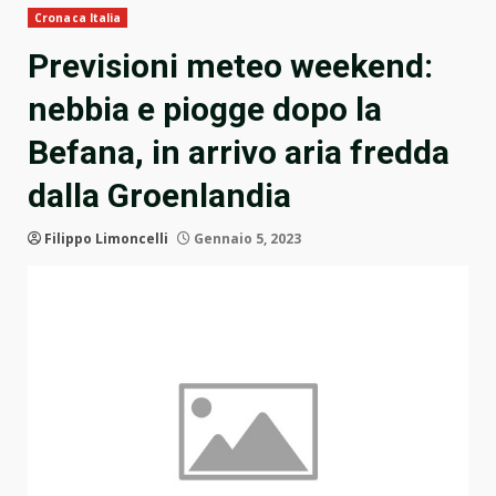
Cronaca Italia
Previsioni meteo weekend:
nebbia e piogge dopo la
Befana, in arrivo aria fredda
dalla Groenlandia
Filippo Limoncelli
Gennaio 5, 2023