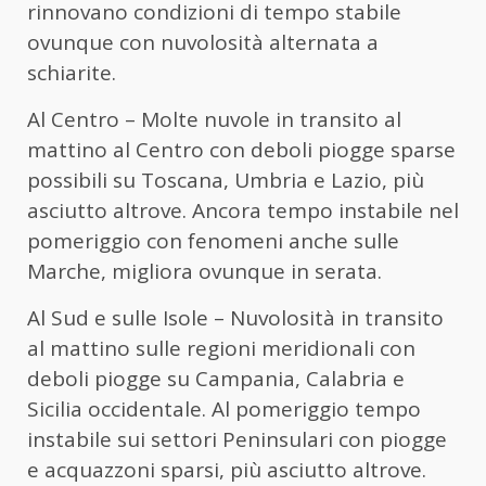
rinnovano condizioni di tempo stabile
ovunque con nuvolosità alternata a
schiarite.
Al Centro – Molte nuvole in transito al
mattino al Centro con deboli piogge sparse
possibili su Toscana, Umbria e Lazio, più
asciutto altrove. Ancora tempo instabile nel
pomeriggio con fenomeni anche sulle
Marche, migliora ovunque in serata.
Al Sud e sulle Isole – Nuvolosità in transito
al mattino sulle regioni meridionali con
deboli piogge su Campania, Calabria e
Sicilia occidentale. Al pomeriggio tempo
instabile sui settori Peninsulari con piogge
e acquazzoni sparsi, più asciutto altrove.