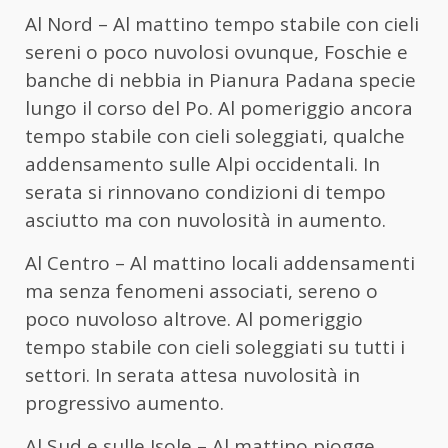
Al Nord – Al mattino tempo stabile con cieli
sereni o poco nuvolosi ovunque, Foschie e
banche di nebbia in Pianura Padana specie
lungo il corso del Po. Al pomeriggio ancora
tempo stabile con cieli soleggiati, qualche
addensamento sulle Alpi occidentali. In
serata si rinnovano condizioni di tempo
asciutto ma con nuvolosità in aumento.
Al Centro – Al mattino locali addensamenti
ma senza fenomeni associati, sereno o
poco nuvoloso altrove. Al pomeriggio
tempo stabile con cieli soleggiati su tutti i
settori. In serata attesa nuvolosità in
progressivo aumento.
Al Sud e sulle Isole – Al mattino piogge