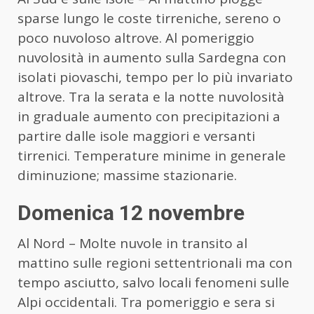
sparse lungo le coste tirreniche, sereno o
poco nuvoloso altrove. Al pomeriggio
nuvolosità in aumento sulla Sardegna con
isolati piovaschi, tempo per lo più invariato
altrove. Tra la serata e la notte nuvolosità
in graduale aumento con precipitazioni a
partire dalle isole maggiori e versanti
tirrenici. Temperature minime in generale
diminuzione; massime stazionarie.
Domenica 12 novembre
Al Nord – Molte nuvole in transito al
mattino sulle regioni settentrionali ma con
tempo asciutto, salvo locali fenomeni sulle
Alpi occidentali. Tra pomeriggio e sera si