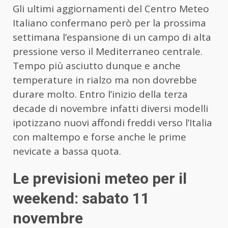
Gli ultimi aggiornamenti del Centro Meteo
Italiano confermano però per la prossima
settimana l’espansione di un campo di alta
pressione verso il Mediterraneo centrale.
Tempo più asciutto dunque e anche
temperature in rialzo ma non dovrebbe
durare molto. Entro l’inizio della terza
decade di novembre infatti diversi modelli
ipotizzano nuovi affondi freddi verso l’Italia
con maltempo e forse anche le prime
nevicate a bassa quota.
Le previsioni meteo per il
weekend: sabato 11
novembre