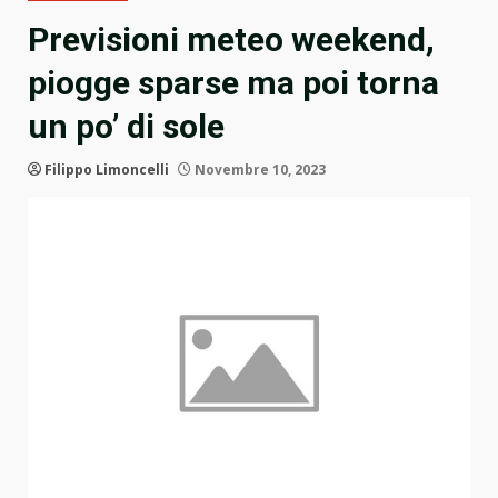
Previsioni meteo weekend,
piogge sparse ma poi torna
un po’ di sole
Filippo Limoncelli
Novembre 10, 2023