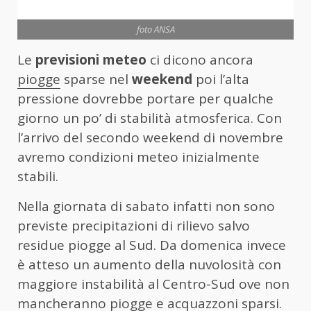
foto ANSA
Le
previsioni meteo
ci dicono ancora
piogge
sparse nel
weekend
poi l’alta
pressione dovrebbe portare per qualche
giorno un po’ di stabilità atmosferica. Con
l’arrivo del secondo weekend di novembre
avremo condizioni meteo inizialmente
stabili.
Nella giornata di sabato infatti non sono
previste precipitazioni di rilievo salvo
residue piogge al Sud. Da domenica invece
è atteso un aumento della nuvolosità con
maggiore instabilità al Centro-Sud ove non
mancheranno piogge e acquazzoni sparsi.