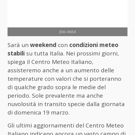
foto ANSA
Sarà un
weekend
con
condizioni meteo
stabili
su tutta Italia. Nei prossimi giorni,
spiega il Centro Meteo Italiano,
assisteremo anche a un aumento delle
temperature con valori che si porteranno
di qualche grado sopra le medie del
periodo. Sole prevalente ma anche
nuvolosità in transito specie dalla giornata
di domenica 19 marzo.
Gli ultimi aggiornamenti del Centro Meteo
Italiano indicano ancora un vasto campo di