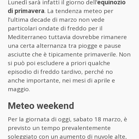
Lunedì sarà infatti il giorno dell’
equinozio
di primavera
. La tendenza meteo per
l’ultima decade di marzo non vede
particolari ondate di freddo per il
Mediterraneo tuttavia dovrebbe rimanere
una certa alternanza tra piogge e pause
asciutte che è tipicamente primaverile. Non
si può poi escludere a priori qualche
episodio di freddo tardivo, perché no
anche importante, nei mesi di aprile e
maggio.
Meteo weekend
Per la giornata di oggi, sabato 18 marzo, è
previsto un tempo prevalentemente
soleggiato con un aumento di nuvole alte,