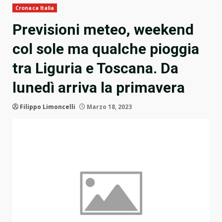
Cronaca Italia
Previsioni meteo, weekend
col sole ma qualche pioggia
tra Liguria e Toscana. Da
lunedì arriva la primavera
Filippo Limoncelli
Marzo 18, 2023