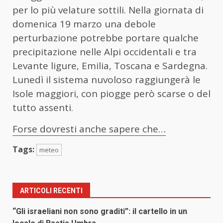
per lo più velature sottili. Nella giornata di
domenica 19 marzo una debole
perturbazione potrebbe portare qualche
precipitazione nelle Alpi occidentali e tra
Levante ligure, Emilia, Toscana e Sardegna.
Lunedì il sistema nuvoloso raggiungerà le
Isole maggiori, con piogge però scarse o del
tutto assenti.
Forse dovresti anche sapere che…
Tags:
meteo
ARTICOLI RECENTI
“Gli israeliani non sono graditi”: il cartello in un