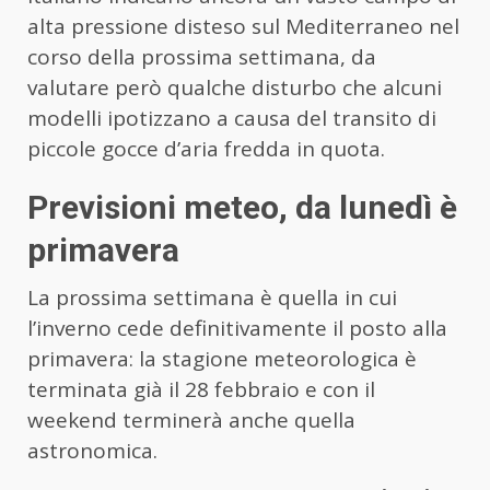
alta pressione disteso sul Mediterraneo nel
corso della prossima settimana, da
valutare però qualche disturbo che alcuni
modelli ipotizzano a causa del transito di
piccole gocce d’aria fredda in quota.
Previsioni meteo, da lunedì è
primavera
La prossima settimana è quella in cui
l’inverno cede definitivamente il posto alla
primavera: la stagione meteorologica è
terminata già il 28 febbraio e con il
weekend terminerà anche quella
astronomica.