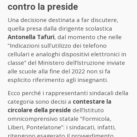
contro la preside
Una decisione destinata a far discutere,
quella presa dalla dirigente scolastica
Antonella Tafuri
, dal momento che nelle
“Indicazioni sull’utilizzo dei telefono
cellulari e analoghi dispositivi elettronici in
classe” del Ministero dell’Istruzione inviate
alle scuole alla fine del 2022 non si fa
esplicito riferimento agli insegnanti.
Ecco perché i rappresentanti sindacali della
categoria sono decisi a
contestare la
circolare della preside
dell’Istituto
omnicomprensivo statale “Formicola,
Liberi, Pontelatone”: i sindacati, infatti,
ritengono esagerato il provvedimento.