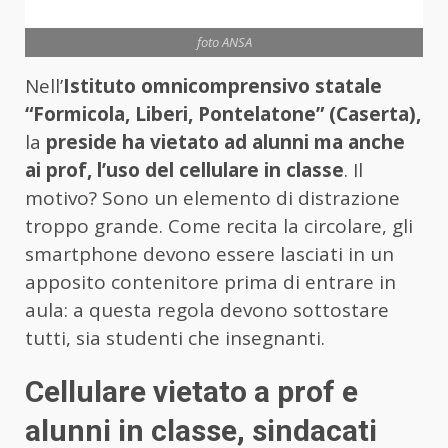
foto ANSA
Nell’
Istituto omnicomprensivo statale
“Formicola, Liberi, Pontelatone” (Caserta),
la
preside ha vietato ad alunni ma anche
ai prof, l’uso del cellulare in classe
. Il
motivo? Sono un elemento di distrazione
troppo grande. Come recita la circolare, gli
smartphone devono essere lasciati in un
apposito contenitore prima di entrare in
aula: a questa regola devono sottostare
tutti, sia studenti che insegnanti.
Cellulare vietato a prof e
alunni in classe, sindacati