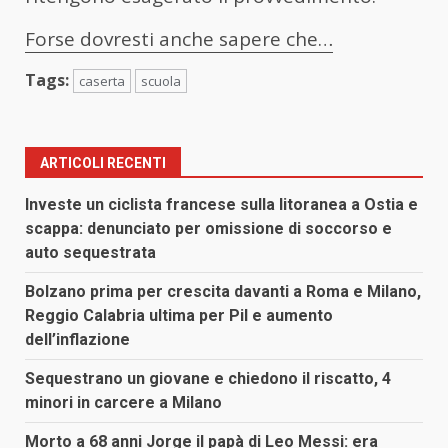
Forse dovresti anche sapere che…
Tags:
caserta
scuola
ARTICOLI RECENTI
Investe un ciclista francese sulla litoranea a Ostia e
scappa: denunciato per omissione di soccorso e
auto sequestrata
Bolzano prima per crescita davanti a Roma e Milano,
Reggio Calabria ultima per Pil e aumento
dell’inflazione
Sequestrano un giovane e chiedono il riscatto, 4
minori in carcere a Milano
Morto a 68 anni Jorge il papà di Leo Messi: era