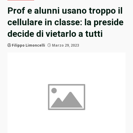
Prof e alunni usano troppo il
cellulare in classe: la preside
decide di vietarlo a tutti
Filippo Limoncelli
Marzo 29, 2023