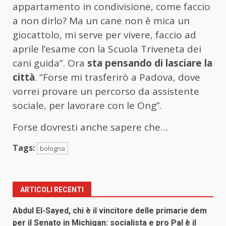
appartamento in condivisione, come faccio
a non dirlo? Ma un cane non è mica un
giocattolo, mi serve per vivere, faccio ad
aprile l’esame con la Scuola Triveneta dei
cani guida”. Ora
sta pensando di lasciare la
città
. “Forse mi trasferirò a Padova, dove
vorrei provare un percorso da assistente
sociale, per lavorare con le Ong”.
Forse dovresti anche sapere che…
Tags:
bologna
ARTICOLI RECENTI
Abdul El-Sayed, chi è il vincitore delle primarie dem
per il Senato in Michigan: socialista e pro Pal è il