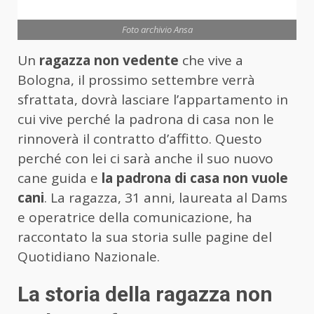
Foto archivio Ansa
Un
ragazza non vedente
che vive a
Bologna, il prossimo settembre verrà
sfrattata, dovrà lasciare l’appartamento in
cui vive perché la padrona di casa non le
rinnoverà il contratto d’affitto. Questo
perché con lei ci sarà anche il suo nuovo
cane guida e
la padrona di casa non vuole
cani
. La ragazza, 31 anni, laureata al Dams
e operatrice della comunicazione, ha
raccontato la sua storia sulle pagine del
Quotidiano Nazionale.
La storia della ragazza non