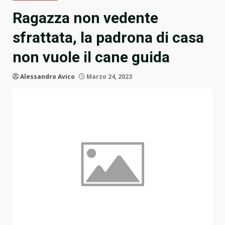
Ragazza non vedente
sfrattata, la padrona di casa
non vuole il cane guida
Alessandro Avico
Marzo 24, 2023