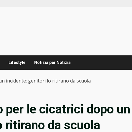
Lifestyle
Notizia per Notizia
un incidente: genitori lo ritirano da scuola
 per le cicatrici dopo un
o ritirano da scuola