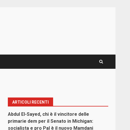
ARTICOLI RECENTI
Abdul El-Sayed, chi è il vincitore delle
primarie dem per il Senato in Michigan:
socialista e pro Pal è il nuovo Mamdani