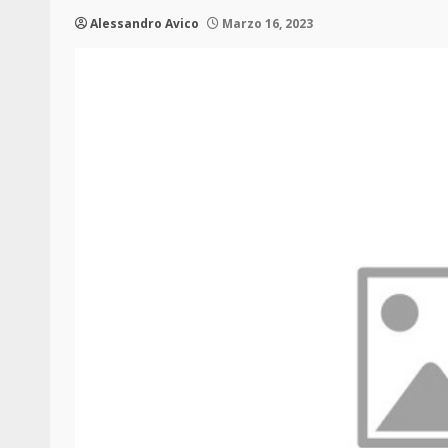
Alessandro Avico
Marzo 16, 2023