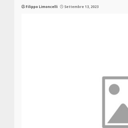
Filippo Limoncelli
Settembre 13, 2023