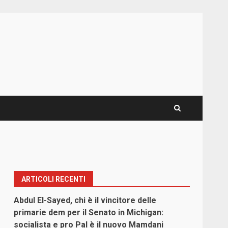
ARTICOLI RECENTI
Abdul El-Sayed, chi è il vincitore delle
primarie dem per il Senato in Michigan:
socialista e pro Pal è il nuovo Mamdani