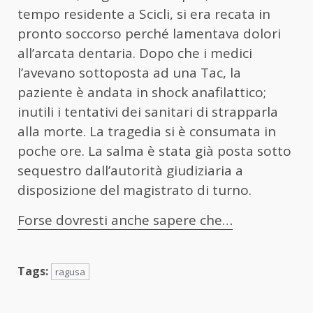
tempo residente a Scicli, si era recata in
pronto soccorso perché lamentava dolori
all’arcata dentaria. Dopo che i medici
l’avevano sottoposta ad una Tac, la
paziente è andata in shock anafilattico;
inutili i tentativi dei sanitari di strapparla
alla morte. La tragedia si è consumata in
poche ore. La salma è stata già posta sotto
sequestro dall’autorità giudiziaria a
disposizione del magistrato di turno.
Forse dovresti anche sapere che…
Tags:
ragusa