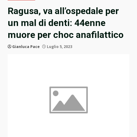
Ragusa, va all’ospedale per
un mal di denti: 44enne
muore per choc anafilattico
Gianluca Pace
Luglio 5, 2023