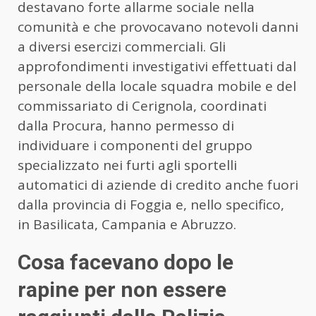
destavano forte allarme sociale nella
comunità e che provocavano notevoli danni
a diversi esercizi commerciali. Gli
approfondimenti investigativi effettuati dal
personale della locale squadra mobile e del
commissariato di Cerignola, coordinati
dalla Procura, hanno permesso di
individuare i componenti del gruppo
specializzato nei furti agli sportelli
automatici di aziende di credito anche fuori
dalla provincia di Foggia e, nello specifico,
in Basilicata, Campania e Abruzzo.
Cosa facevano dopo le
rapine per non essere