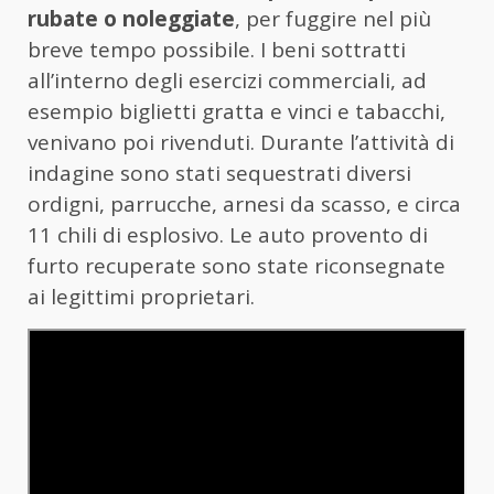
rubate o noleggiate
, per fuggire nel più
breve tempo possibile. I beni sottratti
all’interno degli esercizi commerciali, ad
esempio biglietti gratta e vinci e tabacchi,
venivano poi rivenduti. Durante l’attività di
indagine sono stati sequestrati diversi
ordigni, parrucche, arnesi da scasso, e circa
11 chili di esplosivo. Le auto provento di
furto recuperate sono state riconsegnate
ai legittimi proprietari.