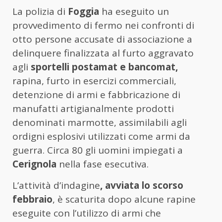
La polizia di
Foggia
ha eseguito un
provvedimento di fermo nei confronti di
otto persone accusate di associazione a
delinquere finalizzata al furto aggravato
agli
sportelli postamat e bancomat,
rapina, furto in esercizi commerciali,
detenzione di armi e fabbricazione di
manufatti artigianalmente prodotti
denominati marmotte, assimilabili agli
ordigni esplosivi utilizzati come armi da
guerra. Circa 80 gli uomini impiegati a
Cerignola
nella fase esecutiva.
L’attività d’indagine
, avviata lo scorso
febbraio
, è scaturita dopo alcune rapine
eseguite con l’utilizzo di armi che