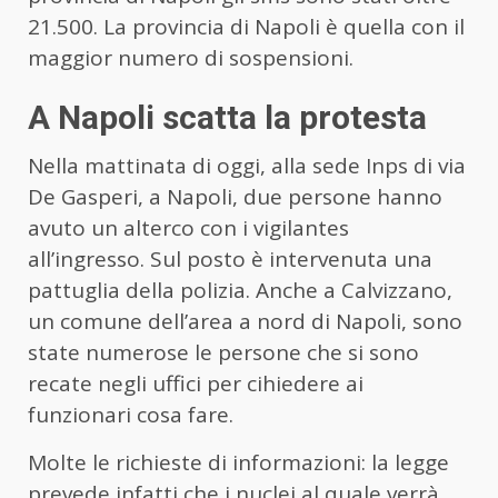
21.500. La provincia di Napoli è quella con il
maggior numero di sospensioni.
A Napoli scatta la protesta
Nella mattinata di oggi, alla sede Inps di via
De Gasperi, a Napoli, due persone hanno
avuto un alterco con i vigilantes
all’ingresso. Sul posto è intervenuta una
pattuglia della polizia. Anche a Calvizzano,
un comune dell’area a nord di Napoli, sono
state numerose le persone che si sono
recate negli uffici per cihiedere ai
funzionari cosa fare.
Molte le richieste di informazioni: la legge
prevede infatti che i nuclei al quale verrà