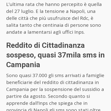
L’ultima rata che hanno percepito è quella
del 27 luglio. E la tensione a Napoli, una
delle città che più usufruisce del Rdc, è
salita tanto che centinaia di persone sono
andate a lamentarsi agli uffici Inps.
Reddito di Cittadinanza
sospeso, quasi 37mila sms in
Campania
Sono quasi 37.000 gli sms arrivati a famiglie
beneficiarie del reddito di cittadinanza in
Campania per la sospensione del sussidio a
partire da agosto. Secondo quanto si
apprende dall’Inps che spiega che in
provincia di Napoli gli sms sono stati oltre