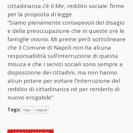
cittadinanza c’è il Mir, reddito sociale: firme
per la proposta di legge
“Siamo pienamente consapevoli del disagio
e della preoccupazione che in queste ore le
famiglie vivono. Mi preme però sottolineare
che il Comune di Napoli non ha alcuna
responsabilità sull’interruzione di questa
misura e che i servizi sociali sono sempre a
disposizione dei cittadini, ma non hanno
alcun potere per evitare l’interruzione del
reddito di cittadinanza né per renderlo di
nuovo erogabile”.
Tags:
inps
napoli