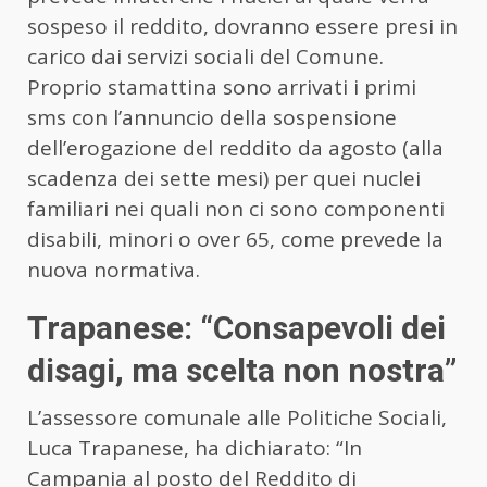
sospeso il reddito, dovranno essere presi in
carico dai servizi sociali del Comune.
Proprio stamattina sono arrivati i primi
sms con l’annuncio della sospensione
dell’erogazione del reddito da agosto (alla
scadenza dei sette mesi) per quei nuclei
familiari nei quali non ci sono componenti
disabili, minori o over 65, come prevede la
nuova normativa.
Trapanese: “Consapevoli dei
disagi, ma scelta non nostra”
L’assessore comunale alle Politiche Sociali,
Luca Trapanese, ha dichiarato: “In
Campania al posto del Reddito di