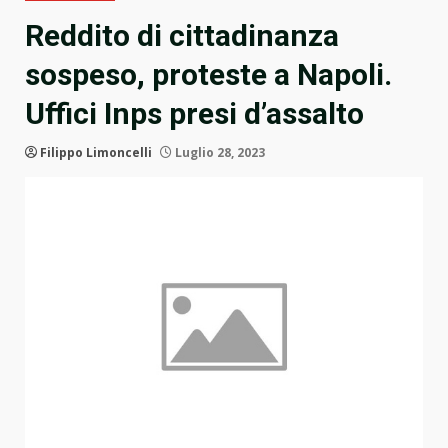
Reddito di cittadinanza
sospeso, proteste a Napoli.
Uffici Inps presi d’assalto
Filippo Limoncelli
Luglio 28, 2023