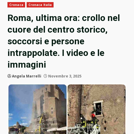
Cronaca
Cronaca Italia
Roma, ultima ora: crollo nel
cuore del centro storico,
soccorsi e persone
intrappolate. I video e le
immagini
Angela Marrelli
Novembre 3, 2025