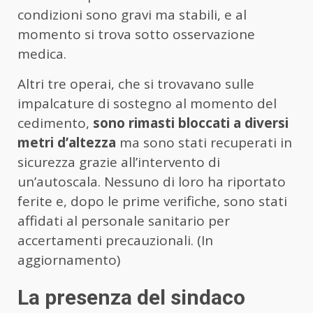
condizioni sono gravi ma stabili, e al
momento si trova sotto osservazione
medica.
Altri tre operai, che si trovavano sulle
impalcature di sostegno al momento del
cedimento,
sono rimasti bloccati a diversi
metri d’altezza
ma sono stati recuperati in
sicurezza grazie all’intervento di
un’autoscala. Nessuno di loro ha riportato
ferite e, dopo le prime verifiche, sono stati
affidati al personale sanitario per
accertamenti precauzionali. (In
aggiornamento)
La presenza del sindaco