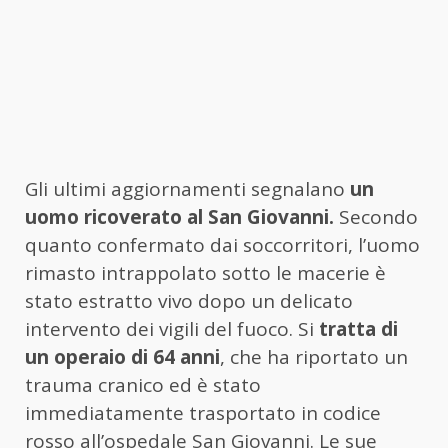
Gli ultimi aggiornamenti segnalano
un
uomo ricoverato al San Giovanni.
Secondo
quanto confermato dai soccorritori, l’uomo
rimasto intrappolato sotto le macerie è
stato estratto vivo dopo un delicato
intervento dei vigili del fuoco. Si
tratta di
un operaio di 64 anni
, che ha riportato un
trauma cranico ed è stato
immediatamente trasportato in codice
rosso all’ospedale San Giovanni. Le sue