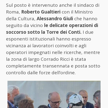
Sul posto è intervenuto anche il sindaco di
Roma,
Roberto Gualtieri
con il Ministro
della Cultura,
Alessandro Giuli
che hanno
seguito da vicino
le delicate operazioni di
soccorso sotto la Torre dei Conti.
I due
esponenti istituzionali hanno espresso
vicinanza ai lavoratori coinvolti e agli
operatori impegnati nelle ricerche, mentre
la zona di largo Corrado Ricci è stata
completamente transennata e posta sotto
controllo dalle forze dell’ordine.