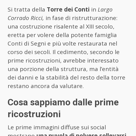
Si tratta della
Torre dei Conti
in
Largo
Corrado Ricci,
in fase di ristrutturazione:
una costruzione risalente al XIII secolo,
eretta per volere della potente famiglia
Conti di Segni e più volte restaurata nel
corso dei secoli. Il cedimento, secondo le
prime ricostruzioni, avrebbe interessato
una porzione della struttura, ma l’entità
dei danni e la stabilità del resto della torre
restano ancora da valutare.
Cosa sappiamo dalle prime
ricostruzioni
Le prime immagini diffuse sui social
mostrano
una nuvola di polvere sollevarsi