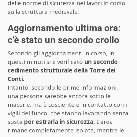
delle norme di sicurezza nei lavori in corso
sulla struttura medievale.
Aggiornamento ultima ora:
c’è stato un secondo crollo
Secondo gli aggiornamenti in corso, in
questi minuti si è verificato
un secondo
cedimento strutturale della Torre dei
Conti.
Intanto, secondo le prime informazioni,
una persona sarebbe ancora sotto le
macerie, ma è cosciente e in contatto con i
vigili del fuoco, che stanno lavorando senza
sosta
per estrarla in sicurezza.
L’area
rimane completamente isolata, mentre le