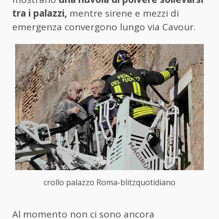
tra i palazzi,
mentre sirene e mezzi di
emergenza convergono lungo via Cavour.
crollo palazzo Roma-blitzquotidiano
Al momento non ci sono ancora