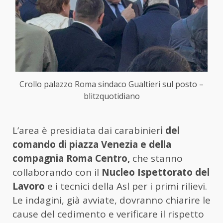
Crollo palazzo Roma sindaco Gualtieri sul posto –
blitzquotidiano
L’area è presidiata dai carabinier
i del
comando di piazza Venezia e della
compagnia Roma Centro,
che stanno
collaborando con il
Nucleo Ispettorato del
Lavoro
e i tecnici della Asl per i primi rilievi.
Le indagini, già avviate, dovranno chiarire le
cause del cedimento e verificare il rispetto