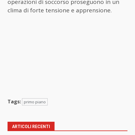
operazioni di soccorso proseguono in un
clima di forte tensione e apprensione.
Tags:
primo piano
ARTICOLI RECENTI