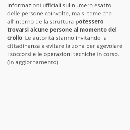
informazioni ufficiali sul numero esatto
delle persone coinvolte, ma si teme che
all’interno della struttura p
otessero
trovarsi alcune persone al momento del
crollo
. Le autorità stanno invitando la
cittadinanza a evitare la zona per agevolare
i soccorsi e le operazioni tecniche in corso.
(In aggiornamento)