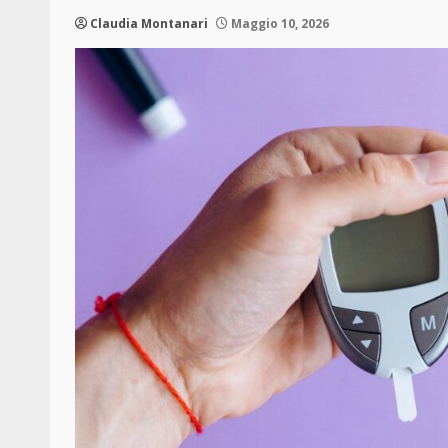
Claudia Montanari
Maggio 10, 2026