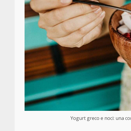
Yogurt greco e noci: una com