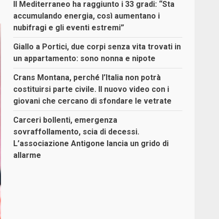
Il Mediterraneo ha raggiunto i 33 gradi: “Sta
accumulando energia, così aumentano i
nubifragi e gli eventi estremi”
Giallo a Portici, due corpi senza vita trovati in
un appartamento: sono nonna e nipote
Crans Montana, perché l’Italia non potrà
costituirsi parte civile. Il nuovo video con i
giovani che cercano di sfondare le vetrate
Carceri bollenti, emergenza
sovraffollamento, scia di decessi.
L’associazione Antigone lancia un grido di
allarme