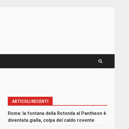
ARTICOLI RECENTI
Roma: la fontana della Rotonda al Pantheon è
diventata gialla, colpa del caldo rovente