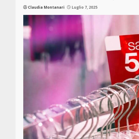
Claudia Montanari
Luglio 7, 2025