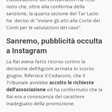
noto che, oltre alla conferma della
sanzione, la quarta sezione del Tar Lazio
ha deciso di “inviare gli atti alla Corte dei
Conti per le valutazioni del caso”.
Sanremo, pubblicità occulta
a Instagram
La Rai aveva fatto ricorso contro la
decisione dell’Agcom arrivata lo scorso
giugno. Riferisce il Codacons, che il
Tribunale avrebbe
accolto le richieste
dell’associazione
ed ha confermato che la
Rai era a conoscenza del carattere
inadeguato della promozione.