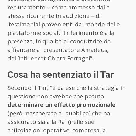
reclutamento – come ammesso dalla
stessa ricorrente in audizione – di
‘testimonial provenienti dal mondo delle
piattaforme social’. Il riferimento è alla
presenza, in qualità di conduttrice da
affiancare al presentatore Amadeus,
dell’influencer Chiara Ferragni”.
Cosa ha sentenziato il Tar
Secondo il Tar, “è palese che la strategia in
questione non avrebbe che potuto
determinare un effetto promozionale
(però mascherato al pubblico) che ha
assicurato sia alla Rai (nelle sue
articolazioni operative: compresa la