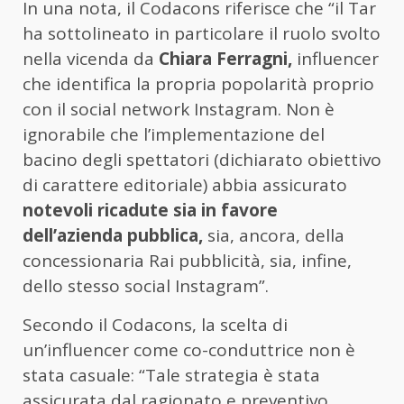
In una nota, il Codacons riferisce che “il Tar
ha sottolineato in particolare il ruolo svolto
nella vicenda da
Chiara Ferragni,
influencer
che identifica la propria popolarità proprio
con il social network Instagram. Non è
ignorabile che l’implementazione del
bacino degli spettatori (dichiarato obiettivo
di carattere editoriale) abbia assicurato
notevoli ricadute sia in favore
dell’azienda pubblica,
sia, ancora, della
concessionaria Rai pubblicità, sia, infine,
dello stesso social Instagram”.
Secondo il Codacons, la scelta di
un’influencer come co-conduttrice non è
stata casuale: “Tale strategia è stata
assicurata dal ragionato e preventivo