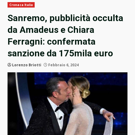
Cronaca Italia
Sanremo, pubblicità occulta
da Amadeus e Chiara
Ferragni: confermata
sanzione da 175mila euro
Lorenzo Briotti
Febbraio 6, 2024