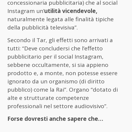
concessionaria pubblicitaria) che al social
Instagram un’
utilità vicendevole,
naturalmente legata alle finalità tipiche
della pubblicità televisiva”.
Secondo il Tar, gli effetti sono arrivati a
tutti: “Deve concludersi che l’effetto
pubblicitario per il social Instagram,
sebbene occultamente, si sia appieno
prodotto e, a monte, non potesse essere
ignorato da un organismo (di diritto
pubblico) come la Rai”. Organo “dotato di
alte e strutturate competenze
professionali nel settore audiovisivo”.
Forse dovresti anche sapere che…