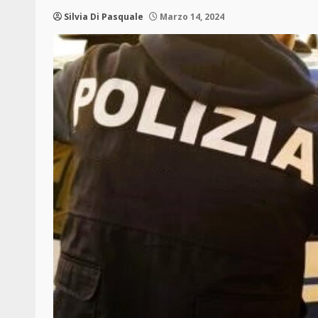
Silvia Di Pasquale
Marzo 14, 2024