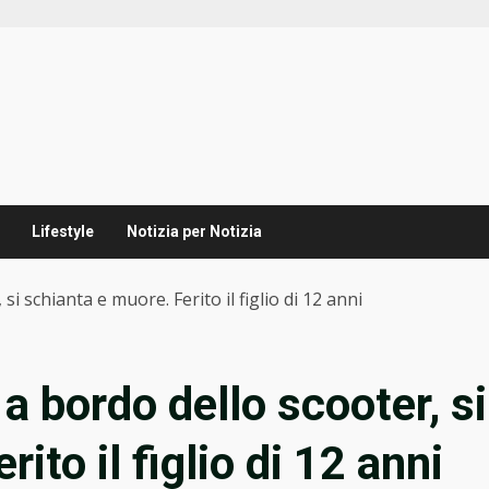
Lifestyle
Notizia per Notizia
si schianta e muore. Ferito il figlio di 12 anni
 a bordo dello scooter, si
ito il figlio di 12 anni