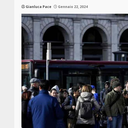
Gianluca Pace
Gennaio 22, 2024