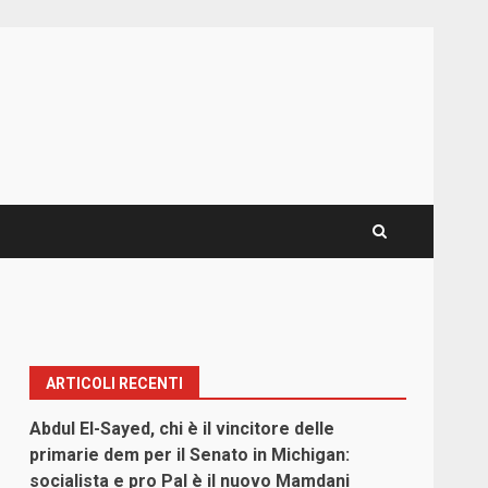
ARTICOLI RECENTI
Abdul El-Sayed, chi è il vincitore delle
primarie dem per il Senato in Michigan:
socialista e pro Pal è il nuovo Mamdani