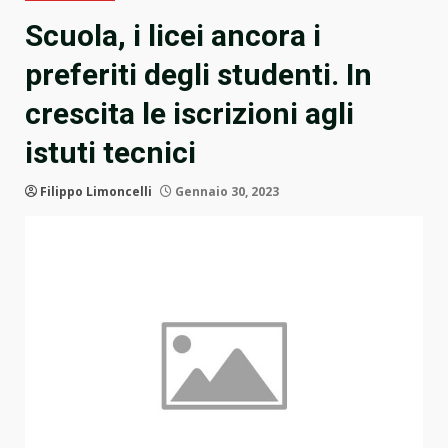
Scuola, i licei ancora i
preferiti degli studenti. In
crescita le iscrizioni agli
istuti tecnici
Filippo Limoncelli
Gennaio 30, 2023