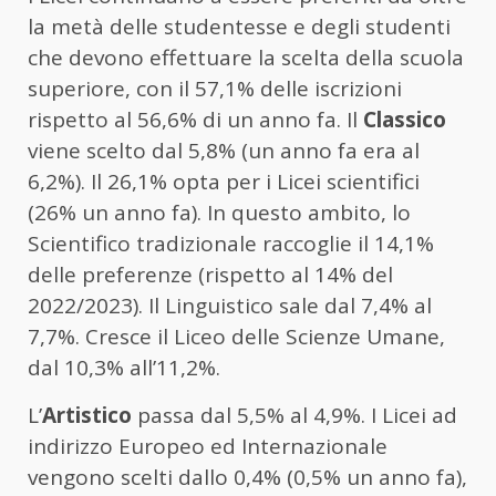
la metà delle studentesse e degli studenti
che devono effettuare la scelta della scuola
superiore, con il 57,1% delle iscrizioni
rispetto al 56,6% di un anno fa. Il
Classico
viene scelto dal 5,8% (un anno fa era al
6,2%). Il 26,1% opta per i Licei scientifici
(26% un anno fa). In questo ambito, lo
Scientifico tradizionale raccoglie il 14,1%
delle preferenze (rispetto al 14% del
2022/2023). Il Linguistico sale dal 7,4% al
7,7%. Cresce il Liceo delle Scienze Umane,
dal 10,3% all’11,2%.
L’
Artistico
passa dal 5,5% al 4,9%. I Licei ad
indirizzo Europeo ed Internazionale
vengono scelti dallo 0,4% (0,5% un anno fa),