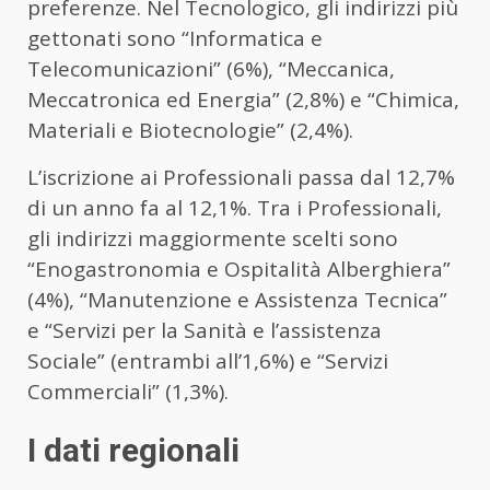
preferenze. Nel Tecnologico, gli indirizzi più
gettonati sono “Informatica e
Telecomunicazioni” (6%), “Meccanica,
Meccatronica ed Energia” (2,8%) e “Chimica,
Materiali e Biotecnologie” (2,4%).
L’iscrizione ai Professionali passa dal 12,7%
di un anno fa al 12,1%. Tra i Professionali,
gli indirizzi maggiormente scelti sono
“Enogastronomia e Ospitalità Alberghiera”
(4%), “Manutenzione e Assistenza Tecnica”
e “Servizi per la Sanità e l’assistenza
Sociale” (entrambi all’1,6%) e “Servizi
Commerciali” (1,3%).
I dati regionali