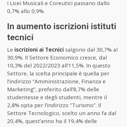
i Licei Musicali e Coreutici passano dallo
0,7% allo 0,9%.
In aumento iscrizioni istituti
tecnici
Le
iscrizioni ai Tecnici
salgono dal 30,7% al
30,9%. Il Settore Economico cresce, dal
10,3% del 2022/2023 all’11,5%. In questo
Settore, la scelta principale è quella per
l’indirizzo “Amministrazione, Finanza e
Marketing”, preferito dall’8,7% delle
studentesse e degli studenti, mentre il
2,8% opta per l’indirizzo “Turismo”. Il
Settore Tecnologico, scelto un anno fa dal
20,4%, quest’anno ha il 19,4% delle