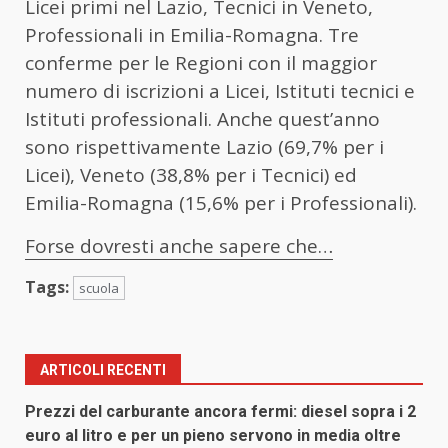
Licei primi nel Lazio, Tecnici in Veneto,
Professionali in Emilia-Romagna. Tre
conferme per le Regioni con il maggior
numero di iscrizioni a Licei, Istituti tecnici e
Istituti professionali. Anche quest’anno
sono rispettivamente Lazio (69,7% per i
Licei), Veneto (38,8% per i Tecnici) ed
Emilia-Romagna (15,6% per i Professionali).
Forse dovresti anche sapere che…
Tags:
scuola
ARTICOLI RECENTI
Prezzi del carburante ancora fermi: diesel sopra i 2
euro al litro e per un pieno servono in media oltre