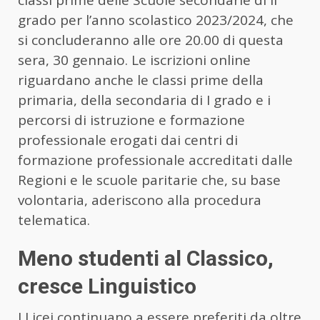
grado per l’anno scolastico 2023/2024, che
si concluderanno alle ore 20.00 di questa
sera, 30 gennaio. Le iscrizioni online
riguardano anche le classi prime della
primaria, della secondaria di I grado e i
percorsi di istruzione e formazione
professionale erogati dai centri di
formazione professionale accreditati dalle
Regioni e le scuole paritarie che, su base
volontaria, aderiscono alla procedura
telematica.
Meno studenti al Classico,
cresce Linguistico
I Licei continuano a essere preferiti da oltre