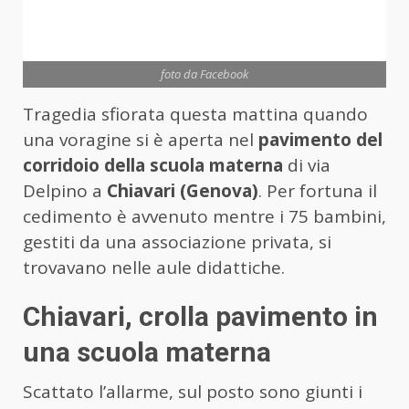
foto da Facebook
Tragedia sfiorata questa mattina quando
una voragine si è aperta nel
pavimento del
corridoio della scuola materna
di via
Delpino a
Chiavari (Genova)
. Per fortuna il
cedimento è avvenuto mentre i 75 bambini,
gestiti da una associazione privata, si
trovavano nelle aule didattiche.
Chiavari, crolla pavimento in
una scuola materna
Scattato l’allarme, sul posto sono giunti i