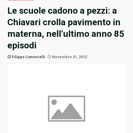
Le scuole cadono a pezzi: a
Chiavari crolla pavimento in
materna, nell’ultimo anno 85
episodi
Filippo Limoncelli
Novembre 21, 2023