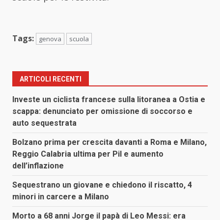
Tags:
genova
scuola
ARTICOLI RECENTI
Investe un ciclista francese sulla litoranea a Ostia e
scappa: denunciato per omissione di soccorso e
auto sequestrata
Bolzano prima per crescita davanti a Roma e Milano,
Reggio Calabria ultima per Pil e aumento
dell’inflazione
Sequestrano un giovane e chiedono il riscatto, 4
minori in carcere a Milano
Morto a 68 anni Jorge il papà di Leo Messi: era