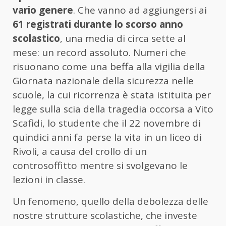
vario genere
. Che vanno ad aggiungersi ai
61 registrati durante lo scorso anno
scolastico
, una media di circa sette al
mese: un record assoluto. Numeri che
risuonano come una beffa alla vigilia della
Giornata nazionale della sicurezza nelle
scuole, la cui ricorrenza è stata istituita per
legge sulla scia della tragedia occorsa a Vito
Scafidi, lo studente che il 22 novembre di
quindici anni fa perse la vita in un liceo di
Rivoli, a causa del crollo di un
controsoffitto mentre si svolgevano le
lezioni in classe.
Un fenomeno, quello della debolezza delle
nostre strutture scolastiche, che investe