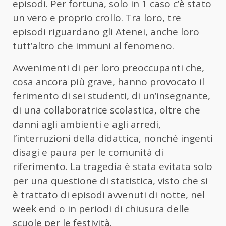
episodi. Per fortuna, solo in 1 caso c’è stato
un vero e proprio crollo. Tra loro, tre
episodi riguardano gli Atenei, anche loro
tutt’altro che immuni al fenomeno.
Avvenimenti di per loro preoccupanti che,
cosa ancora più grave, hanno provocato il
ferimento di sei studenti, di un’insegnante,
di una collaboratrice scolastica, oltre che
danni agli ambienti e agli arredi,
l’interruzioni della didattica, nonché ingenti
disagi e paura per le comunità di
riferimento. La tragedia è stata evitata solo
per una questione di statistica, visto che si
è trattato di episodi avvenuti di notte, nel
week end o in periodi di chiusura delle
scuole per le festività.