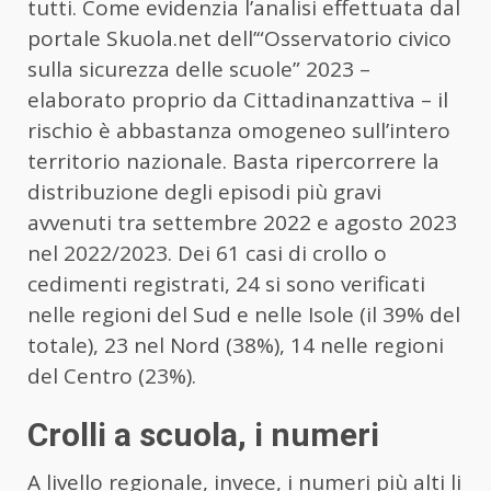
tutti. Come evidenzia l’analisi effettuata dal
portale Skuola.net dell’“Osservatorio civico
sulla sicurezza delle scuole” 2023 –
elaborato proprio da Cittadinanzattiva – il
rischio è abbastanza omogeneo sull’intero
territorio nazionale. Basta ripercorrere la
distribuzione degli episodi più gravi
avvenuti tra settembre 2022 e agosto 2023
nel 2022/2023. Dei 61 casi di crollo o
cedimenti registrati, 24 si sono verificati
nelle regioni del Sud e nelle Isole (il 39% del
totale), 23 nel Nord (38%), 14 nelle regioni
del Centro (23%).
Crolli a scuola, i numeri
A livello regionale, invece, i numeri più alti li