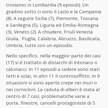
troviamo in Lombardia (9 episodi). Un
gradino sotto ci sono il Lazio e la Campania
(8). A seguire Sicilia (7), Piemonte, Toscana
e Sardegna (5), Liguria ed Emilia-Romagna
(3), Veneto (2). A chiudere, Friuli Venezia
Giulia, Puglia, Calabria, Abruzzo, Basilicata,
Umbria, tutte con un episodio.
Nello specifico, nella maggior parte dei casi
(17) si è trattato di distacchi di intonaco o
calcinacci. In 11 episodi a cedere sono stati
tetti e solai, in altri 11 il controsoffitto. In 9
situazioni si sono aperte crepe nei muri o
nei cornicioni. La caduta di alberi è stata al
centro di 7 casi, problematiche varie a
porte, finestre, cancelli protagoniste di 5