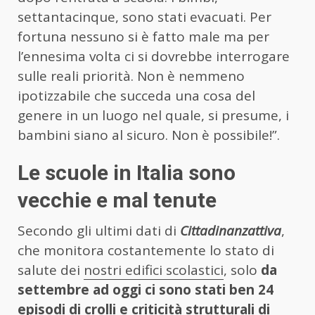
settantacinque, sono stati evacuati. Per
fortuna nessuno si è fatto male ma per
l’ennesima volta ci si dovrebbe interrogare
sulle reali priorità. Non è nemmeno
ipotizzabile che succeda una cosa del
genere in un luogo nel quale, si presume, i
bambini siano al sicuro. Non è possibile!”.
Le scuole in Italia sono
vecchie e mal tenute
Secondo gli ultimi dati di
Cittadinanzattiva
,
che monitora costantemente lo stato di
salute dei
nostri edifici scolastici
, solo
da
settembre ad oggi ci sono stati ben 24
episodi di crolli e criticità strutturali di