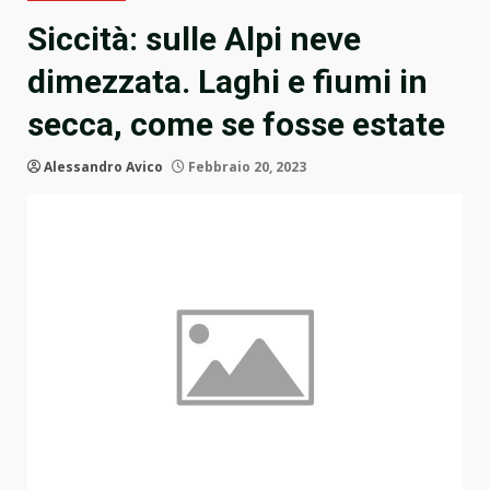
Siccità: sulle Alpi neve
dimezzata. Laghi e fiumi in
secca, come se fosse estate
Alessandro Avico
Febbraio 20, 2023