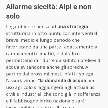
Allarme siccità: Alpi e non
solo
Legambiente pensa ad
una strategia
strutturata in otto punti, con interventi di
breve, medio e lungo periodo che
favoriscano da una parte l’adattamento ai
cambiamenti climatici, e dall’altro
permettano di ridurre da subito i prelievi di
acqua evitandone anche gli sprechi. A
partire dai prossimi mesi, infatti, spiega
l’associazione, “
la domanda di acqua
per
uso agricolo si aggiungerà agli attuali usi
civili e industriali che sono già in sofferenza
e il fabbisogno idrico nazionale sarà
insostenibile rispetto alla reale