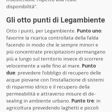
disponibilità”.
Gli otto punti di Legambiente
Otto i punti, per Legambiente.
Punto uno
:
favorire la ricarica controllata della falda
facendo in modo che le sempre minori e
più concentrate precipitazioni permangano
più a lungo sul territorio invece di scorrere
velocemente a valle fino al mare.
Punto
due
: prevedere l’obbligo di recupero delle
acque piovane con l’installazione di sistemi
di risparmio idrico e il recupero della
permeabilità e attraverso misure di de-
sealing in ambiente urbano.
Punto tre
: in
agricoltura prevedendo laghetti e piccoli