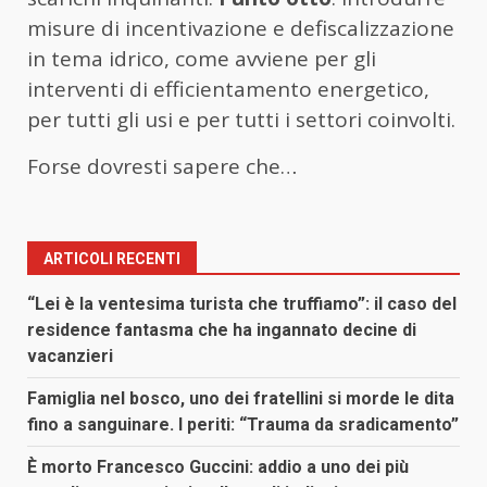
misure di incentivazione e defiscalizzazione
in tema idrico, come avviene per gli
interventi di efficientamento energetico,
per tutti gli usi e per tutti i settori coinvolti.
Forse dovresti sapere che…
ARTICOLI RECENTI
“Lei è la ventesima turista che truffiamo”: il caso del
residence fantasma che ha ingannato decine di
vacanzieri
Famiglia nel bosco, uno dei fratellini si morde le dita
fino a sanguinare. I periti: “Trauma da sradicamento”
È morto Francesco Guccini: addio a uno dei più