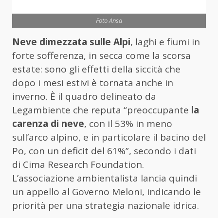
Foto Ansa
Neve dimezzata sulle Alpi
, laghi e fiumi in
forte sofferenza, in secca come la scorsa
estate: sono gli effetti della siccità che
dopo i mesi estivi è tornata anche in
inverno. È il quadro delineato da
Legambiente che reputa “preoccupante
la
carenza di neve
, con il 53% in meno
sull’arco alpino, e in particolare il bacino del
Po, con un deficit del 61%”, secondo i dati
di Cima Research Foundation.
L’associazione ambientalista lancia quindi
un appello al Governo Meloni, indicando le
priorità per una strategia nazionale idrica.