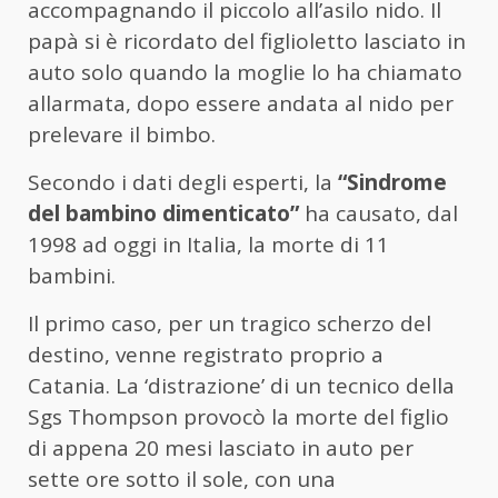
accompagnando il piccolo all’asilo nido. Il
papà si è ricordato del figlioletto lasciato in
auto solo quando la moglie lo ha chiamato
allarmata, dopo essere andata al nido per
prelevare il bimbo.
Secondo i dati degli esperti, la
“Sindrome
del bambino dimenticato”
ha causato, dal
1998 ad oggi in Italia, la morte di 11
bambini.
Il primo caso, per un tragico scherzo del
destino, venne registrato proprio a
Catania. La ‘distrazione’ di un tecnico della
Sgs Thompson provocò la morte del figlio
di appena 20 mesi lasciato in auto per
sette ore sotto il sole, con una