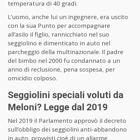
temperatura di 40 gradi.
L’uomo, anche lui un ingegnere, era uscito
con la sua Punto per accompagnare
all’asilo il figlio, rannicchiato nel suo
seggiolino e dimenticato in auto nel
parcheggio della multinazionale. Il padre
del bimbo nel 2000 fu condannato a un
anno di reclusione, pena sospesa, per
omicidio colposo.
Seggiolini speciali voluti da
Meloni? Legge dal 2019
Nel 2019 il Parlamento approvò il decreto
sull’obbligo dei seggiolini anti-abbandono
in auto, provvisti cioè di un allarme