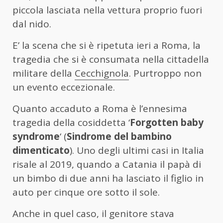
piccola lasciata nella vettura proprio fuori
dal nido.
E’ la scena che si è ripetuta ieri a Roma, la
tragedia che si è consumata nella cittadella
militare della
Cecchignola
. Purtroppo non
un evento eccezionale.
Quanto accaduto a Roma è l’ennesima
tragedia della cosiddetta ‘
Forgotten baby
syndrome
‘ (
Sindrome del bambino
dimenticato
). Uno degli ultimi casi in Italia
risale al 2019, quando a Catania il papà di
un bimbo di due anni ha lasciato il figlio in
auto per cinque ore sotto il sole.
Anche in quel caso, il genitore stava