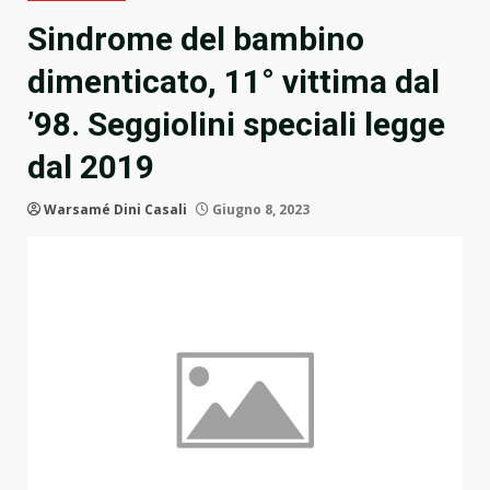
Sindrome del bambino
dimenticato, 11° vittima dal
’98. Seggiolini speciali legge
dal 2019
Warsamé Dini Casali
Giugno 8, 2023