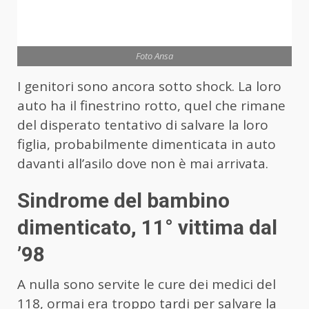
Foto Ansa
I genitori sono ancora sotto shock. La loro
auto ha il finestrino rotto, quel che rimane
del disperato tentativo di salvare la loro
figlia, probabilmente dimenticata in auto
davanti all’asilo dove non è mai arrivata.
Sindrome del bambino
dimenticato, 11° vittima dal
’98
A nulla sono servite le cure dei medici del
118, ormai era troppo tardi per salvare la