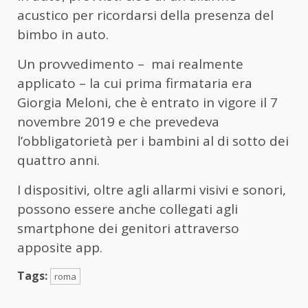
acustico per ricordarsi della presenza del
bimbo in auto.
Un provvedimento – mai realmente
applicato – la cui prima firmataria era
Giorgia Meloni, che è entrato in vigore il 7
novembre 2019 e che prevedeva
l’obbligatorietà per i bambini al di sotto dei
quattro anni.
I dispositivi, oltre agli allarmi visivi e sonori,
possono essere anche collegati agli
smartphone dei genitori attraverso
apposite app.
Tags:
roma