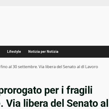
Lifestyle
Notizia per Notizia
fino al 30 settembre. Via libera del Senato al dl Lavoro
rorogato per i fragili
. Via libera del Senato al