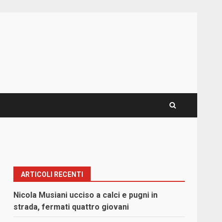
ARTICOLI RECENTI
Nicola Musiani ucciso a calci e pugni in
strada, fermati quattro giovani