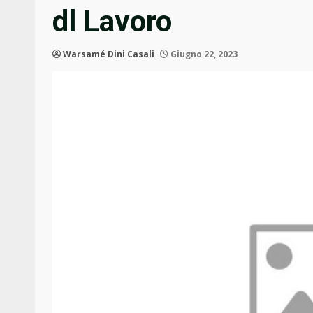
dl Lavoro
Warsamé Dini Casali
Giugno 22, 2023