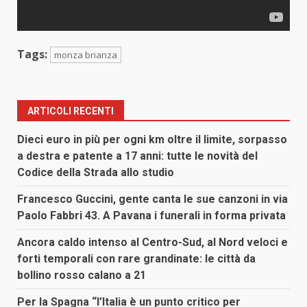
Tags:
monza brianza
ARTICOLI RECENTI
Dieci euro in più per ogni km oltre il limite, sorpasso
a destra e patente a 17 anni: tutte le novità del
Codice della Strada allo studio
Francesco Guccini, gente canta le sue canzoni in via
Paolo Fabbri 43. A Pavana i funerali in forma privata
Ancora caldo intenso al Centro-Sud, al Nord veloci e
forti temporali con rare grandinate: le città da
bollino rosso calano a 21
Per la Spagna “l’Italia è un punto critico per