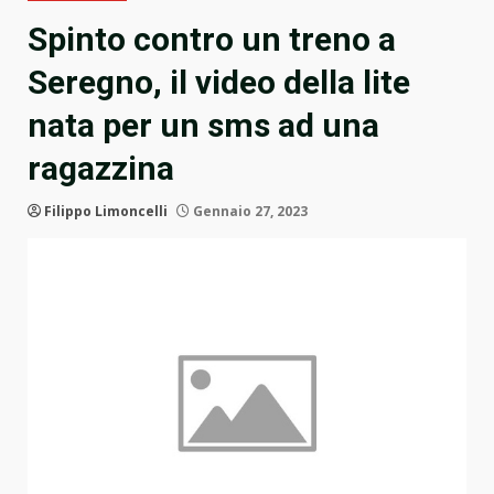
Spinto contro un treno a
Seregno, il video della lite
nata per un sms ad una
ragazzina
Filippo Limoncelli
Gennaio 27, 2023