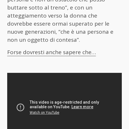
buttare sotto al treno”, e con un
atteggiamento verso la donna che
dovrebbe essere ormai superato per le
nuove generazioni, “che è una persona e
non un oggetto di contesa”.
Forse dovresti anche sapere che…