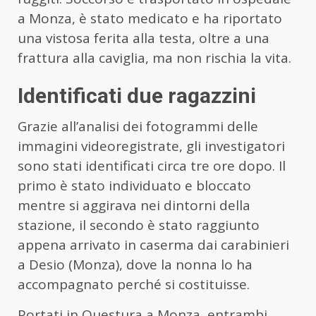
a Monza, è stato medicato e ha riportato
una vistosa ferita alla testa, oltre a una
frattura alla caviglia, ma non rischia la vita.
Identificati due ragazzini
Grazie all’analisi dei fotogrammi delle
immagini videoregistrate, gli investigatori
sono stati identificati circa tre ore dopo. Il
primo è stato individuato e bloccato
mentre si aggirava nei dintorni della
stazione, il secondo è stato raggiunto
appena arrivato in caserma dai carabinieri
a Desio (Monza), dove la nonna lo ha
accompagnato perché si costituisse.
Portati in Questura a Monza, entrambi