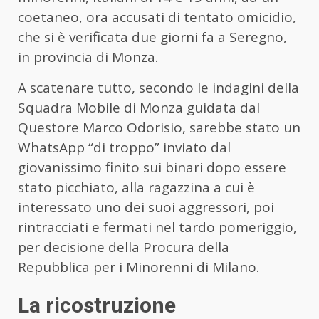
coetaneo, ora accusati di tentato omicidio,
che si è verificata due giorni fa a Seregno,
in provincia di Monza.
A scatenare tutto, secondo le indagini della
Squadra Mobile di Monza guidata dal
Questore Marco Odorisio, sarebbe stato un
WhatsApp “di troppo” inviato dal
giovanissimo finito sui binari dopo essere
stato picchiato, alla ragazzina a cui è
interessato uno dei suoi aggressori, poi
rintracciati e fermati nel tardo pomeriggio,
per decisione della Procura della
Repubblica per i Minorenni di Milano.
La ricostruzione