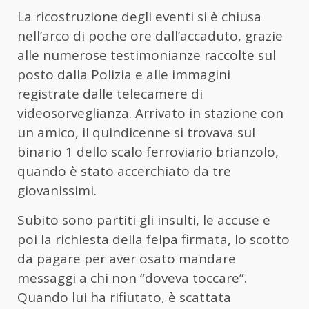
La ricostruzione degli eventi si è chiusa
nell’arco di poche ore dall’accaduto, grazie
alle numerose testimonianze raccolte sul
posto dalla Polizia e alle immagini
registrate dalle telecamere di
videosorveglianza. Arrivato in stazione con
un amico, il quindicenne si trovava sul
binario 1 dello scalo ferroviario brianzolo,
quando è stato accerchiato da tre
giovanissimi.
Subito sono partiti gli insulti, le accuse e
poi la richiesta della felpa firmata, lo scotto
da pagare per aver osato mandare
messaggi a chi non “doveva toccare”.
Quando lui ha rifiutato, è scattata