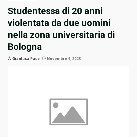
Studentessa di 20 anni
violentata da due uomini
nella zona universitaria di
Bologna
Gianluca Pace
Novembre 9, 2023