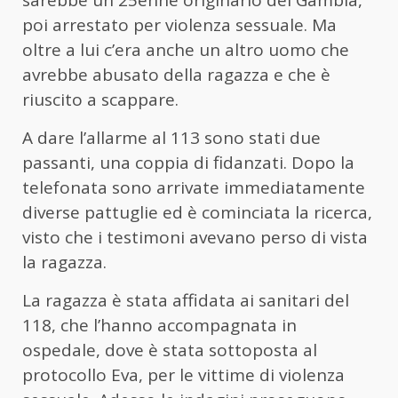
poi arrestato per violenza sessuale. Ma
oltre a lui c’era anche un altro uomo che
avrebbe abusato della ragazza e che è
riuscito a scappare.
A dare l’allarme al 113 sono stati due
passanti, una coppia di fidanzati. Dopo la
telefonata sono arrivate immediatamente
diverse pattuglie ed è cominciata la ricerca,
visto che i testimoni avevano perso di vista
la ragazza.
La ragazza è stata affidata ai sanitari del
118, che l’hanno accompagnata in
ospedale, dove è stata sottoposta al
protocollo Eva, per le vittime di violenza