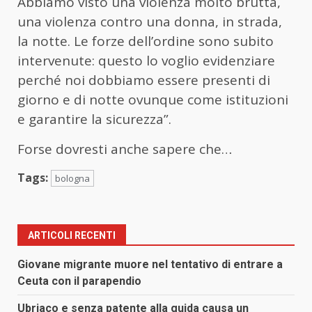
Abbiamo visto una violenza molto brutta,
una violenza contro una donna, in strada,
la notte. Le forze dell’ordine sono subito
intervenute: questo lo voglio evidenziare
perché noi dobbiamo essere presenti di
giorno e di notte ovunque come istituzioni
e garantire la sicurezza”.
Forse dovresti anche sapere che…
Tags:
bologna
ARTICOLI RECENTI
Giovane migrante muore nel tentativo di entrare a
Ceuta con il parapendio
Ubriaco e senza patente alla guida causa un