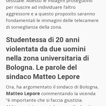
sessuale. Adesso le indagini proseguono
per riuscire ad individuare l’altro
aggressore e a questo proposito saranno
fondamentali le immagini delle telecamere
di sorveglianza della zona.
Studentessa di 20 anni
violentata da due uomini
nella zona universitaria di
Bologna. Le parole del
sindaco Matteo Lepore
Ora, ha argomentato il sindaco di Bologna,
Matteo Lepore
commentando la vicenda
“è importante che si faccia giustizia.