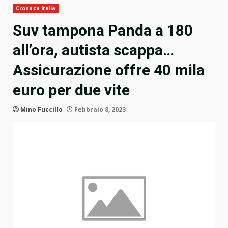
Cronaca Italia
Suv tampona Panda a 180
all’ora, autista scappa…
Assicurazione offre 40 mila
euro per due vite
Mino Fuccillo
Febbraio 8, 2023