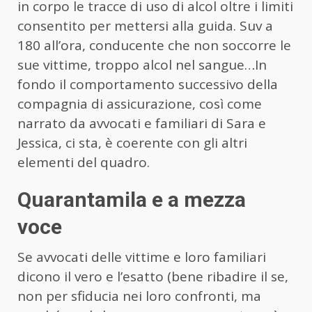
in corpo le tracce di uso di alcol oltre i limiti
consentito per mettersi alla guida. Suv a
180 all’ora, conducente che non soccorre le
sue vittime, troppo alcol nel sangue…In
fondo il comportamento successivo della
compagnia di assicurazione, così come
narrato da avvocati e familiari di Sara e
Jessica, ci sta, è coerente con gli altri
elementi del quadro.
Quarantamila e a mezza
voce
Se avvocati delle vittime e loro familiari
dicono il vero e l’esatto (bene ribadire il se,
non per sfiducia nei loro confronti, ma