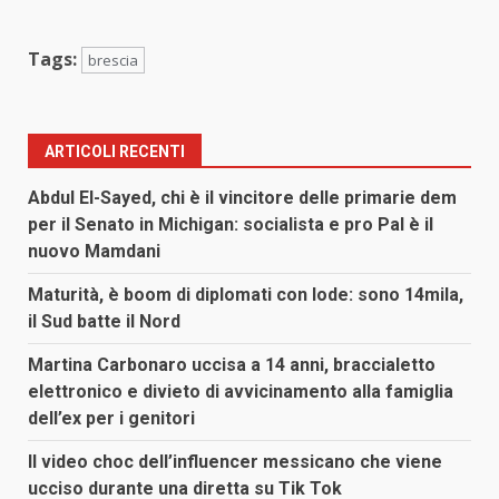
Tags:
brescia
ARTICOLI RECENTI
Abdul El-Sayed, chi è il vincitore delle primarie dem
per il Senato in Michigan: socialista e pro Pal è il
nuovo Mamdani
Maturità, è boom di diplomati con lode: sono 14mila,
il Sud batte il Nord
Martina Carbonaro uccisa a 14 anni, braccialetto
elettronico e divieto di avvicinamento alla famiglia
dell’ex per i genitori
Il video choc dell’influencer messicano che viene
ucciso durante una diretta su Tik Tok