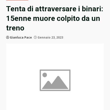
Tenta di attraversare i binari:
15enne muore colpito da un
treno
Gianluca Pace
Gennaio 23, 2023